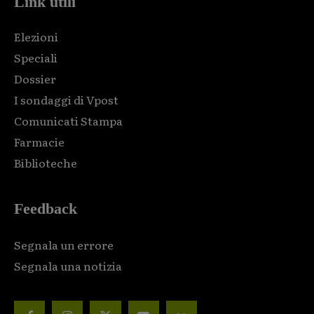
Link utili
Elezioni
Speciali
Dossier
I sondaggi di Vpost
Comunicati Stampa
Farmacie
Biblioteche
Feedback
Segnala un errore
Segnala una notizia