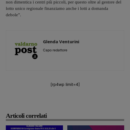
non dimentica i centri più piccoli, per questo oltre al gestore del
lotto unico regionale finanziamo anche i lotti a domanda
debole”.
Glenda Venturini
Capo redattore
[rp4wp limit=4]
Articoli correlati