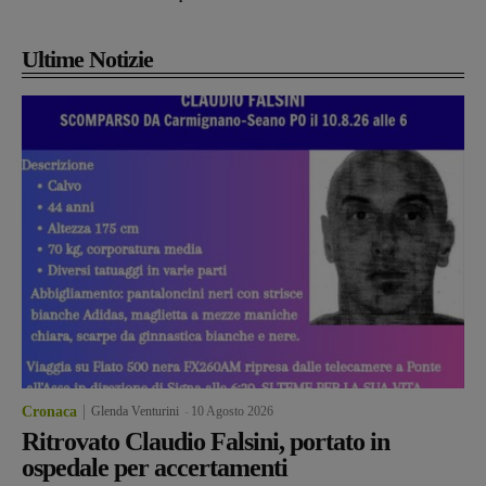
Ultime Notizie
Cronaca
Glenda Venturini
-
10 Agosto 2026
Ritrovato Claudio Falsini, portato in
ospedale per accertamenti