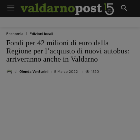
Economia
Edizioni locali
Fondi per 42 milioni di euro dalla
Regione per l’acquisto di nuovi autobus:
arriveranno anche in Valdarno
di
Glenda Venturini
1520
8 Marzo 2022