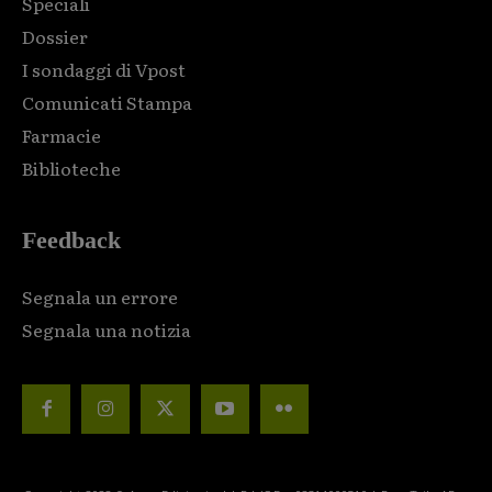
Speciali
Dossier
I sondaggi di Vpost
Comunicati Stampa
Farmacie
Biblioteche
Feedback
Segnala un errore
Segnala una notizia