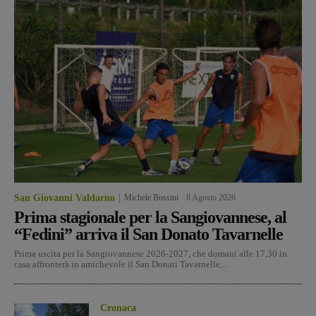
San Giovanni Valdarno
Michele Bossini
-
8 Agosto 2026
Prima stagionale per la Sangiovannese, al
“Fedini” arriva il San Donato Tavarnelle
Prima uscita per la Sangiovannese 2026-2027, che domani alle 17,30 in
casa affronterà in amichevole il San Donati Tavarnelle,...
Cronaca