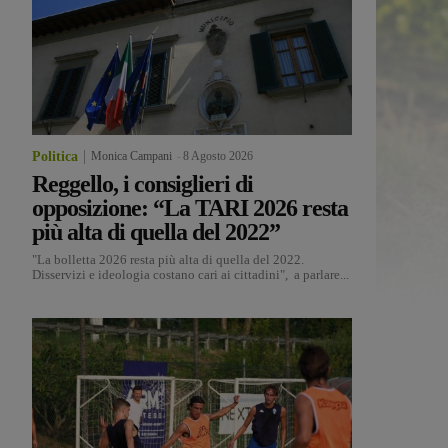
Politica
Monica Campani
-
8 Agosto 2026
Reggello, i consiglieri di
opposizione: “La TARI 2026 resta
più alta di quella del 2022”
"La bolletta 2026 resta più alta di quella del 2022.
Disservizi e ideologia costano cari ai cittadini", a parlare...