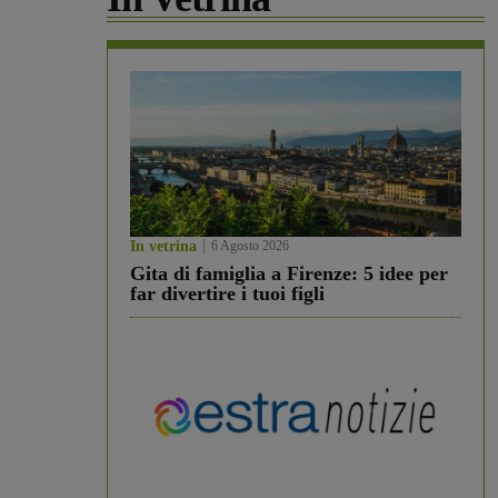
In vetrina
6 Agosto 2026
Gita di famiglia a Firenze: 5 idee per
far divertire i tuoi figli