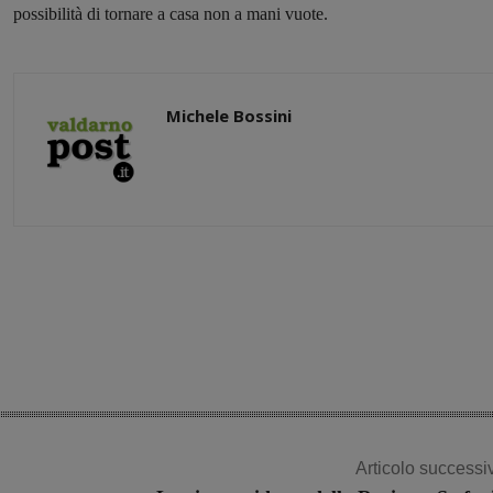
possibilità di tornare a casa non a mani vuote.
Michele Bossini
Share
Articolo successi