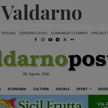
SPECIALI
EDIZIONI LOCALI
COMUNICATI STAMPA
SPECIALE
08, Agosto, 2026
À
ECONOMIA
CULTURA
SOCIALE
SPORT
EDIZI