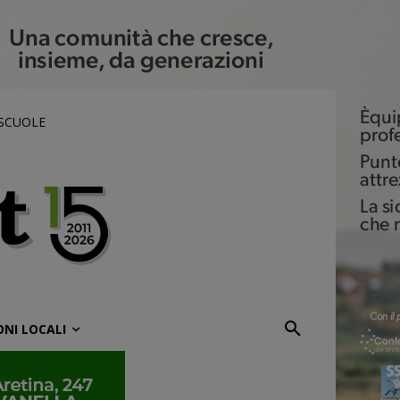
 SCUOLE
ONI LOCALI