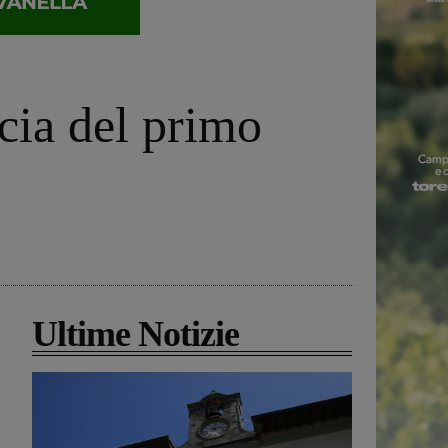
cia del primo
Ultime Notizie