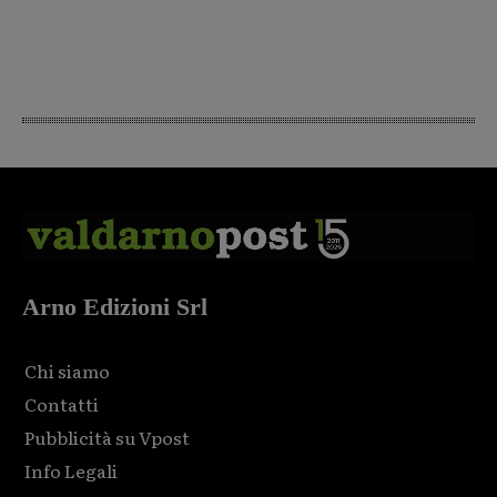
Arno Edizioni Srl
Chi siamo
Contatti
Pubblicità su Vpost
Info Legali