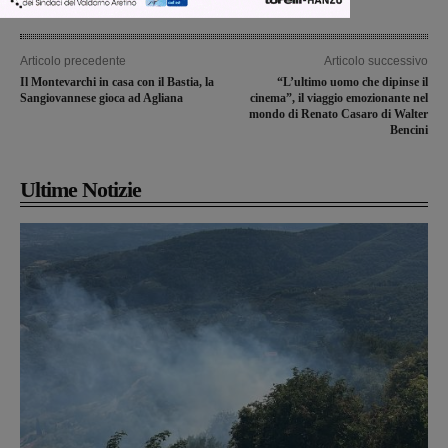
Articolo precedente
Articolo successivo
Il Montevarchi in casa con il Bastia, la
“L’ultimo uomo che dipinse il
Sangiovannese gioca ad Agliana
cinema”, il viaggio emozionante nel
mondo di Renato Casaro di Walter
Bencini
Ultime Notizie