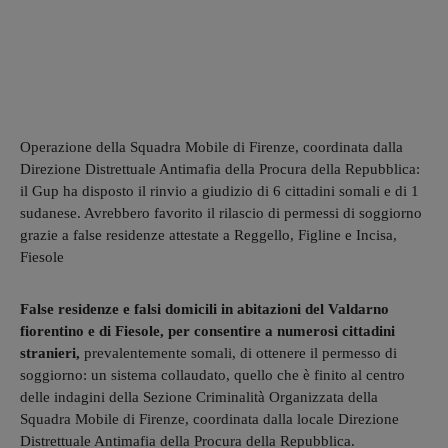
Operazione della Squadra Mobile di Firenze, coordinata dalla
Direzione Distrettuale Antimafia della Procura della Repubblica:
il Gup ha disposto il rinvio a giudizio di 6 cittadini somali e di 1
sudanese. Avrebbero favorito il rilascio di permessi di soggiorno
grazie a false residenze attestate a Reggello, Figline e Incisa,
Fiesole
False residenze e falsi domicili in abitazioni del Valdarno
fiorentino e di Fiesole, per consentire a numerosi cittadini
stranieri,
prevalentemente somali, di ottenere il permesso di
soggiorno: un sistema collaudato, quello che è finito al centro
delle indagini della Sezione Criminalità Organizzata della
Squadra Mobile di Firenze, coordinata dalla locale Direzione
Distrettuale Antimafia della Procura della Repubblica.