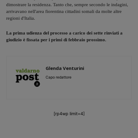
dimostrare la residenza. Tanto che, sempre secondo le indagini,
arrivavano nell'area fiorentina cittadini somali da molte altre
regioni d'Italia.
La prima udienza del processo a carico dei sette rinviati a
giudizio è fissata per i primi di febbraio prossimo.
Glenda Venturini
Capo redattore
[rp4wp limit=4]