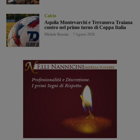
Calcio
Aquila Montevarchi e Terranova Traiana
contro nel primo turno di Coppa Italia
Michele Bossini
-
7 Agosto 2026