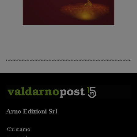
Arno Edizioni Srl
Chi siamo