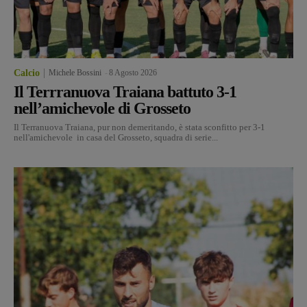
Calcio
Michele Bossini
-
8 Agosto 2026
Il Terrranuova Traiana battuto 3-1
nell’amichevole di Grosseto
Il Terranuova Traiana, pur non demeritando, è stata sconfitto per 3-1
nell'amichevole in casa del Grosseto, squadra di serie...