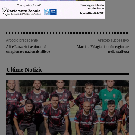
Articolo precedente
Articolo successivo
Alice Lazzerini settima nel
Martina Falagiani, titolo regionale
campionato nazionale allieve
nella staffetta
Ultime Notizie