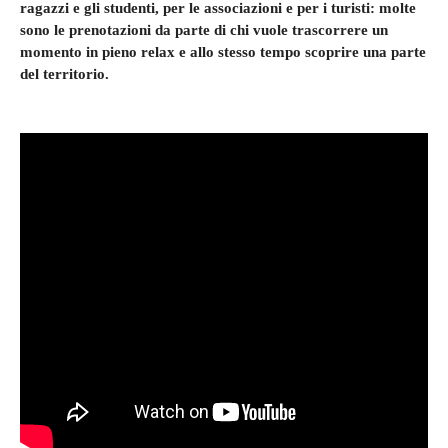
ragazzi e gli studenti, per le associazioni e per i turisti: molte
sono le prenotazioni da parte di chi vuole trascorrere un
momento in pieno relax e allo stesso tempo scoprire una parte
del territorio.