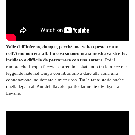
Valle dell'Inferno, dunque, perchè una volta questo tratto
dell'Arno non era affatto così sinuoso ma si mostrava stretto,
insidioso e difficile da percorrere con una zattera.
Poi il
rumore che l'acqua faceva scorrendo e sbattendo tra le rocce e le
leggende nate nel tempo contribuirono a dare alla zona una
connotazione inquietante e misteriosa. Tra le tante storie anche
quella legata al 'Pan del diavolo' particolarmente divulgata a
Levane.