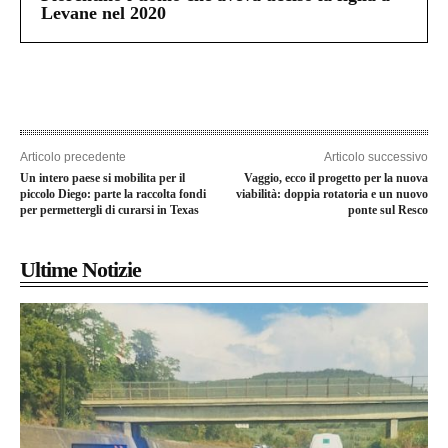
Levane nel 2020
Articolo precedente
Articolo successivo
Un intero paese si mobilita per il
Vaggio, ecco il progetto per la nuova
piccolo Diego: parte la raccolta fondi
viabilità: doppia rotatoria e un nuovo
per permettergli di curarsi in Texas
ponte sul Resco
Ultime Notizie