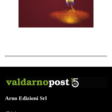
Arno Edizioni Srl