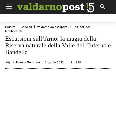
Cultura
Speciali
Valdarno da riscoprire
Edizioni locali
Montevarchi
Escursioni sull’Arno: la magia della
Riserva naturale della Valle dell’Inferno e
Bandella
di
Monica Campani
1925
8 Luglio 2015