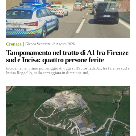
Cronaca
Glenda Venturini
-
6 Agosto 2026
Tamponamento nel tratto di A1 fra Firenze
sud e Incisa: quattro persone ferite
Incidente nel primo pomeriggio di oggi sull'autostrada A1, fra Firenze sud e
Incisa Reggello, nella carreggiata in direzione sud,...