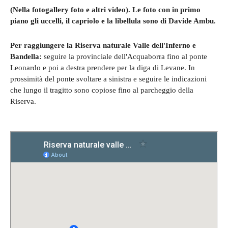
(Nella fotogallery foto e altri video). Le foto con in primo
piano gli uccelli, il capriolo e la libellula sono di Davide Ambu.
Per raggiungere la Riserva naturale Valle dell'Inferno e
Bandella:
seguire la provinciale dell'Acquaborra fino al ponte
Leonardo e poi a destra prendere per la diga di Levane. In
prossimità del ponte svoltare a sinistra e seguire le indicazioni
che lungo il tragitto sono copiose fino al parcheggio della
Riserva.