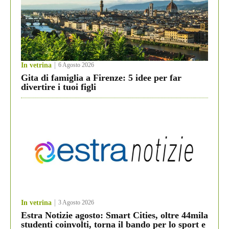
In vetrina
6 Agosto 2026
Gita di famiglia a Firenze: 5 idee per far
divertire i tuoi figli
In vetrina
3 Agosto 2026
Estra Notizie agosto: Smart Cities, oltre 44mila
studenti coinvolti, torna il bando per lo sport e