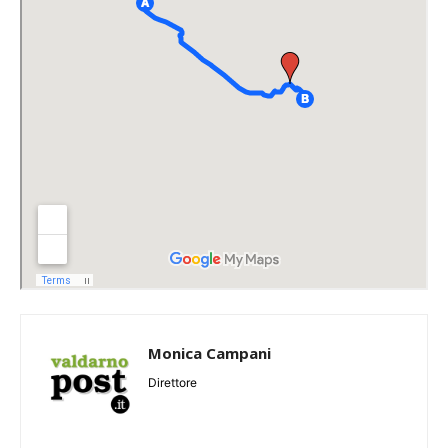
Monica Campani
Direttore