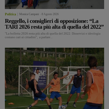
Politica
Monica Campani
-
8 Agosto 2026
Reggello, i consiglieri di opposizione: “La
TARI 2026 resta più alta di quella del 2022”
"La bolletta 2026 resta più alta di quella del 2022. Disservizi e ideologia
costano cari ai cittadini", a parlare...