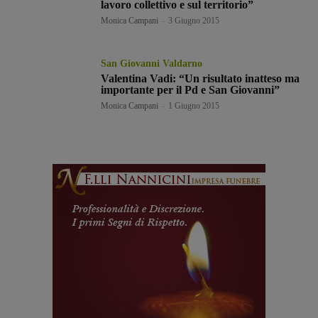
lavoro collettivo e sul territorio”
Monica Campani
-
3 Giugno 2015
San Giovanni Valdarno
Valentina Vadi: “Un risultato inatteso ma
importante per il Pd e San Giovanni”
Monica Campani
-
1 Giugno 2015