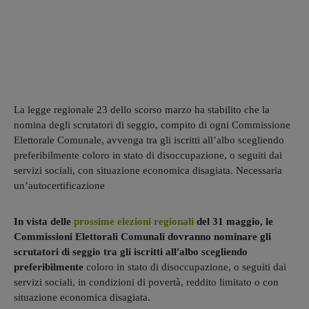
La legge regionale 23 dello scorso marzo ha stabilito che la
nomina degli scrutatori di seggio, compito di ogni Commissione
Elettorale Comunale, avvenga tra gli iscritti all’albo scegliendo
preferibilmente coloro in stato di disoccupazione, o seguiti dai
servizi sociali, con situazione economica disagiata. Necessaria
un’autocertificazione
In vista delle
prossime elezioni regionali
del 31 maggio, le
Commissioni Elettorali Comunali dovranno nominare gli
scrutatori di seggio tra gli iscritti all'albo scegliendo
preferibilmente
coloro in stato di disoccupazione, o seguiti dai
servizi sociali, in condizioni di povertà, reddito limitato o con
situazione economica disagiata.