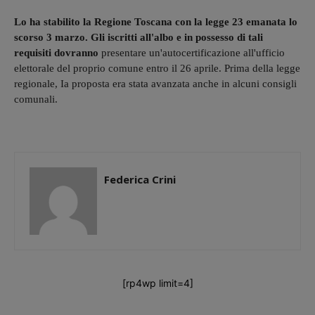
Lo ha stabilito la Regione Toscana con la legge 23 emanata lo
scorso 3 marzo. Gli iscritti all'albo e in possesso di tali
requisiti dovranno
presentare un'autocertificazione all'ufficio
elettorale del proprio comune entro il 26 aprile. Prima della legge
regionale, Ia proposta era stata avanzata anche in alcuni consigli
comunali.
Federica Crini
[rp4wp limit=4]