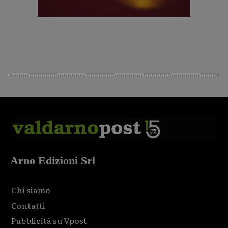
Arno Edizioni Srl
Chi siamo
Contatti
Pubblicità su Vpost