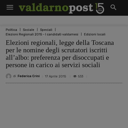
Politica
Sociale
Speciali
Elezioni Regionali 2015 - I candidati valdarnesi
Edizioni locali
Elezioni regionali, legge della Toscana
per le nomine degli scrutatori iscritti
all’albo: preferenza per disoccupati e
persone in carico ai servizi sociali
di
Federica Crini
533
17 Aprile 2015