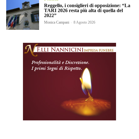
Reggello, i consiglieri di opposizione: “La
TARI 2026 resta più alta di quella del
2022”
Monica Campani
-
8 Agosto 2026