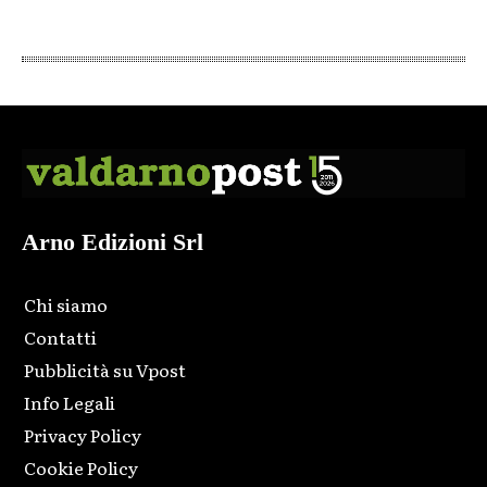
Arno Edizioni Srl
Chi siamo
Contatti
Pubblicità su Vpost
Info Legali
Privacy Policy
Cookie Policy