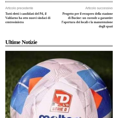
Articolo precedente
Articolo successivo
Tutti eletti i candidati del Pd, il
Progetto per il recupero della stazione
Valdarno ha otto nuovi sindaci di
di Bucine: un custode a garantire
centrosinistra
l’apertura dei locali e la manutenzione
degli spazi
Ultime Notizie