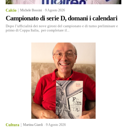
Calcio
Michele Bossini
-
9 Agosto 2026
Campionato di serie D, domani i calendari
Dopo l’ufficialità dei nove gironi del campionato e di turno preliminare e
primo di Coppa Italia, per completare il...
Cultura
Martina Giardi
-
9 Agosto 2026