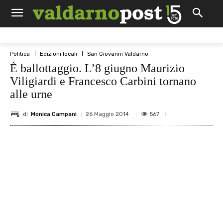
Politica
Edizioni locali
San Giovanni Valdarno
È ballottaggio. L’8 giugno Maurizio
Viligiardi e Francesco Carbini tornano
alle urne
di
Monica Campani
567
26 Maggio 2014