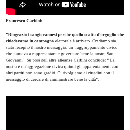
Francesco Carbini:
"Ringrazio i sangiovannesi perchè quello scatto d'orgoglio che
chiedevamo in campagna
elettorale è arrivato. Crediamo sia
stato recepito il nostro messaggio: un raggruppamento civico
che puntava a rappresentare e governare bene la nostra San
Giovanni". Su possibili altre alleanze Carbini conclude: " La
nostra è un'aggregazione civica quindi gli apparentamenti con
altri partiti non sono graditi. Ci rivolgiamo ai cittadini con il
messaggio di cercare di amministrare bene la città".