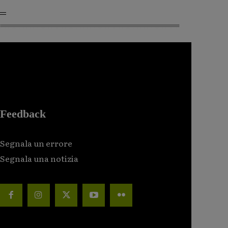
Feedback
Segnala un errore
Segnala una notizia