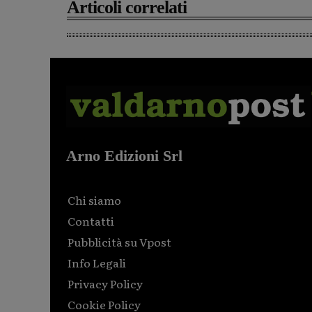
Articoli correlati
Arno Edizioni Srl
Chi siamo
Contatti
Pubblicità su Vpost
Info Legali
Privacy Policy
Cookie Policy