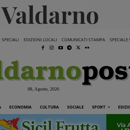
SPECIALI
EDIZIONI LOCALI
COMUNICATI STAMPA
SPECIALE
08, Agosto, 2026
À
ECONOMIA
CULTURA
SOCIALE
SPORT
EDIZI