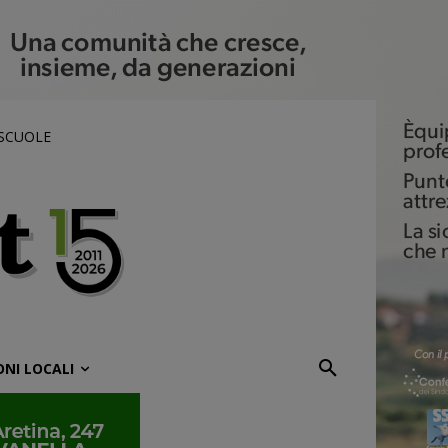
 SCUOLE
ONI LOCALI