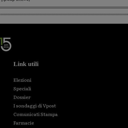
Link utili
Elezioni
Speciali
Dossier
I sondaggi di Vpost
Comunicati Stampa
Farmacie