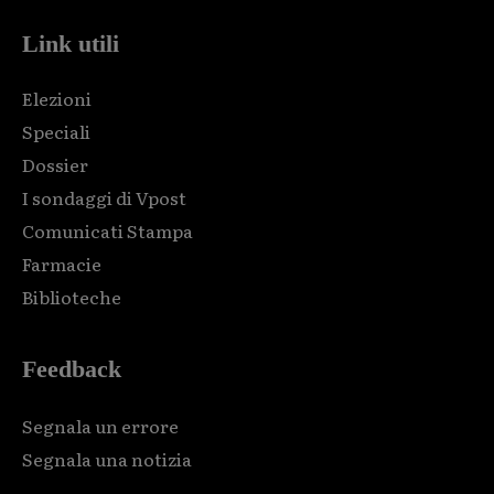
Link utili
Elezioni
Speciali
Dossier
I sondaggi di Vpost
Comunicati Stampa
Farmacie
Biblioteche
Feedback
Segnala un errore
Segnala una notizia