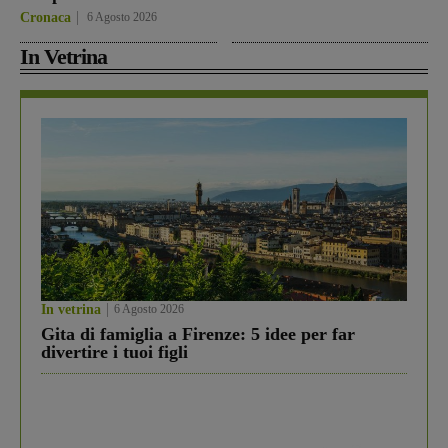
Cronaca
6 Agosto 2026
In Vetrina
In vetrina
6 Agosto 2026
Gita di famiglia a Firenze: 5 idee per far
divertire i tuoi figli