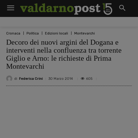
Cronaca
Politica
Edizioni locali
Montevarchi
Decoro dei nuovi argini del Dogana e
interventi nella confluenza tra torrente
Giglio e Arno: le richieste di Prima
Montevarchi
di
Federica Crini
605
30 Marzo 2014