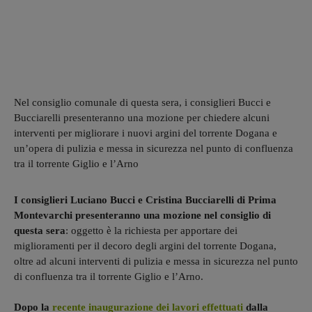
Nel consiglio comunale di questa sera, i consiglieri Bucci e
Bucciarelli presenteranno una mozione per chiedere alcuni
interventi per migliorare i nuovi argini del torrente Dogana e
un’opera di pulizia e messa in sicurezza nel punto di confluenza
tra il torrente Giglio e l’Arno
I consiglieri Luciano Bucci e Cristina Bucciarelli di Prima
Montevarchi presenteranno una mozione nel consiglio di
questa sera
: oggetto è la richiesta per apportare dei
miglioramenti per il decoro degli argini del torrente Dogana,
oltre ad alcuni interventi di pulizia e messa in sicurezza nel punto
di confluenza tra il torrente Giglio e l’Arno.
Dopo la
recente inaugurazione dei lavori effettuati
dalla