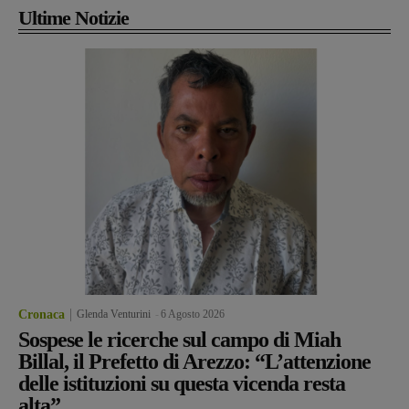
Ultime Notizie
Cronaca
Glenda Venturini
-
6 Agosto 2026
Sospese le ricerche sul campo di Miah
Billal, il Prefetto di Arezzo: “L’attenzione
delle istituzioni su questa vicenda resta
alta”