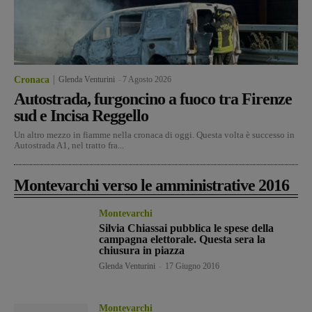
Cronaca
Glenda Venturini
-
7 Agosto 2026
Autostrada, furgoncino a fuoco tra Firenze
sud e Incisa Reggello
Un altro mezzo in fiamme nella cronaca di oggi. Questa volta è successo in
Autostrada A1, nel tratto fra...
Montevarchi verso le amministrative 2016
Montevarchi
Silvia Chiassai pubblica le spese della
campagna elettorale. Questa sera la
chiusura in piazza
Glenda Venturini
-
17 Giugno 2016
Montevarchi