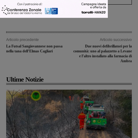
Articolo precedente
Articolo successivo
La Futsal Sangiovannese non passa
Due nuovi defibrillatori per la
nella tana dell’Elmas Cagliari
comunità: uno al palazzetto a Levane
e l’altro installato alla farmacia di
Ambra
Ultime Notizie