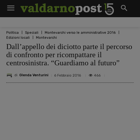
Politica
Speciali
Montevarchi verso le amministrative 2016
Edizioni locali
Montevarchi
Dall’appello dei diciotto parte il percorso
di confronto per ricompattare il
centrosinistra. “Guardiamo al futuro”
di
Glenda Venturini
466
6 Febbraio 2016