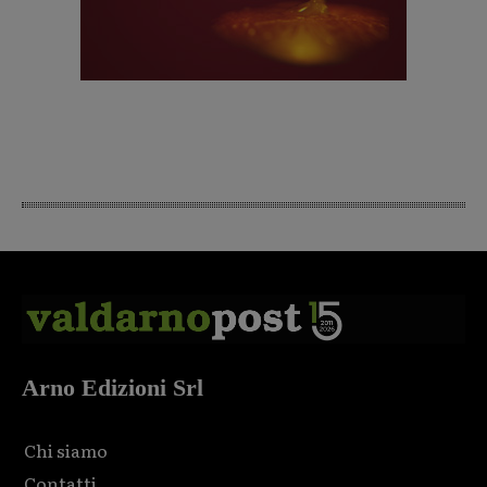
Arno Edizioni Srl
Chi siamo
Contatti