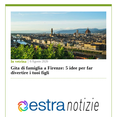
In vetrina
6 Agosto 2026
Gita di famiglia a Firenze: 5 idee per far
divertire i tuoi figli