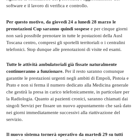
software e il lavoro di verifica e controllo.
Per questo motivo, da giovedì 24 a lunedì 28 marzo le
prenotazioni Cup saranno quindi sospese
e per cinque giorni
non sarà possibile prenotare in tutte le postazioni della Ausl
Toscana centro, compresi gli sportelli territoriali o i centralini
telefonici. Stop dunque alle prenotazioni di visite ed esami.
Tutte le attività ambulatoriali già fissate naturalmente
continueranno a funzionare.
Per il resto saranno comunque
garantite le prestazioni urgenti negli ambiti di Empoli, Pistoia e
Prato e non si ferma il numero dedicato alla Medicina generale
che gestirà la presa in carico telefonicamente, in particolare per
la Radiologia. Quanto ai pazienti cronici, saranno chiamati dai
singoli Servizi per fissare un nuovo appuntamento che sarà dato
nei giorni immediatamente successivi alla riattivazione del
servizio.
Il nuovo sistema tornerà operativo da martedì 29 su tutti