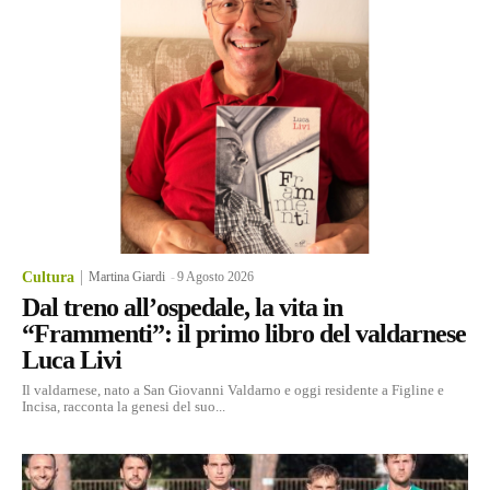
Cultura
Martina Giardi
-
9 Agosto 2026
Dal treno all’ospedale, la vita in
“Frammenti”: il primo libro del valdarnese
Luca Livi
Il valdarnese, nato a San Giovanni Valdarno e oggi residente a Figline e
Incisa, racconta la genesi del suo...