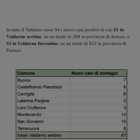
In tutto il Valdarno sono 94 i nuovi casi positivi di cui:
61 in
Valdarno aretino
, su un totale di 268 in provincia di Arezzo, e
33 in Valdarno fiorentino
, su un totale di 852 in provincia di
Firenze.