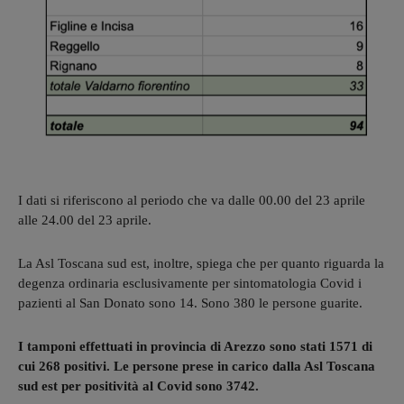
I dati si riferiscono al periodo che va dalle 00.00 del 23 aprile
alle 24.00 del 23 aprile.
La Asl Toscana sud est, inoltre, spiega che per quanto riguarda la
degenza ordinaria esclusivamente per sintomatologia Covid i
pazienti al San Donato sono 14. Sono 380 le persone guarite.
I tamponi effettuati in provincia di Arezzo sono stati 1571 di
cui 268 positivi. Le persone prese in carico dalla Asl Toscana
sud est per positività al Covid sono 3742.