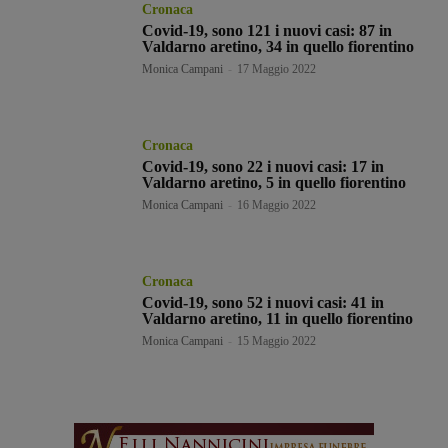
Cronaca
Covid-19, sono 121 i nuovi casi: 87 in
Valdarno aretino, 34 in quello fiorentino
Monica Campani
-
17 Maggio 2022
Cronaca
Covid-19, sono 22 i nuovi casi: 17 in
Valdarno aretino, 5 in quello fiorentino
Monica Campani
-
16 Maggio 2022
Cronaca
Covid-19, sono 52 i nuovi casi: 41 in
Valdarno aretino, 11 in quello fiorentino
Monica Campani
-
15 Maggio 2022