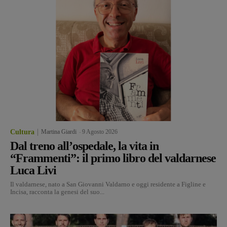
Cultura
Martina Giardi
-
9 Agosto 2026
Dal treno all’ospedale, la vita in
“Frammenti”: il primo libro del valdarnese
Luca Livi
Il valdarnese, nato a San Giovanni Valdarno e oggi residente a Figline e
Incisa, racconta la genesi del suo...