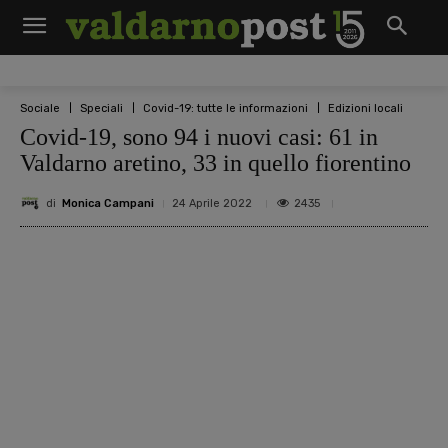
Sociale
Speciali
Covid-19: tutte le informazioni
Edizioni locali
Covid-19, sono 94 i nuovi casi: 61 in
Valdarno aretino, 33 in quello fiorentino
di
Monica Campani
2435
24 Aprile 2022