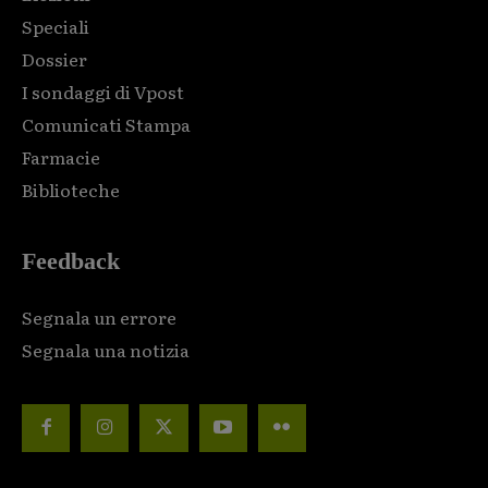
Speciali
Dossier
I sondaggi di Vpost
Comunicati Stampa
Farmacie
Biblioteche
Feedback
Segnala un errore
Segnala una notizia