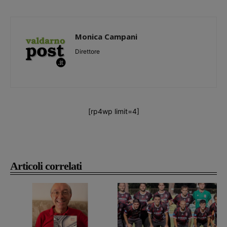
Monica Campani
Direttore
[rp4wp limit=4]
Articoli correlati