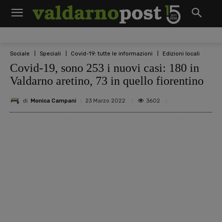
Sociale
Speciali
Covid-19: tutte le informazioni
Edizioni locali
Covid-19, sono 253 i nuovi casi: 180 in
Valdarno aretino, 73 in quello fiorentino
di
Monica Campani
3602
23 Marzo 2022