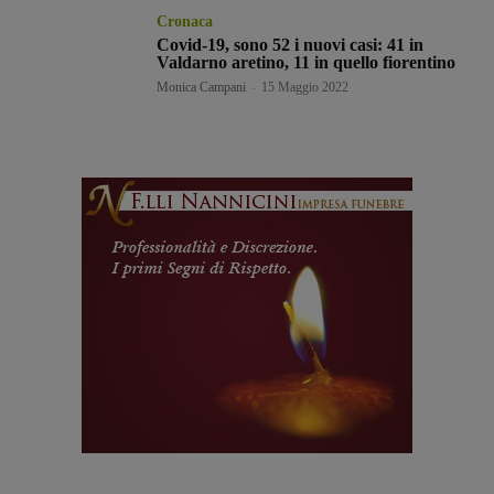
Cronaca
Covid-19, sono 52 i nuovi casi: 41 in
Valdarno aretino, 11 in quello fiorentino
Monica Campani
-
15 Maggio 2022