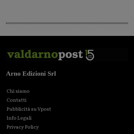
Arno Edizioni Srl
Chi siamo
Contatti
Pubblicità su Vpost
Info Legali
Privacy Policy