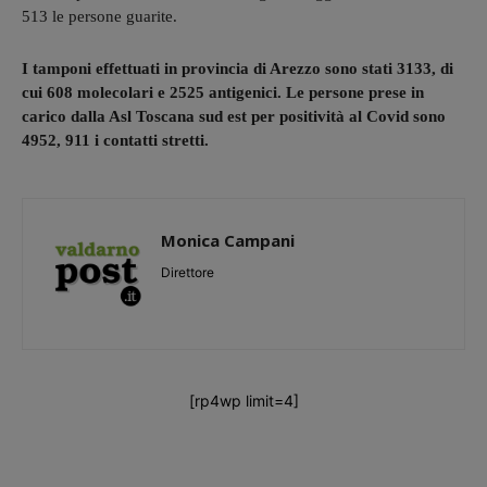
513 le persone guarite.
I tamponi effettuati in provincia di Arezzo sono stati 3133, di
cui 608 molecolari e 2525 antigenici. Le persone prese in
carico dalla Asl Toscana sud est per positività al Covid sono
4952, 911 i contatti stretti.
Monica Campani
Direttore
[rp4wp limit=4]