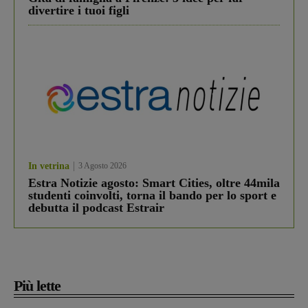
divertire i tuoi figli
In vetrina
3 Agosto 2026
Estra Notizie agosto: Smart Cities, oltre 44mila
studenti coinvolti, torna il bando per lo sport e
debutta il podcast Estrair
Più lette