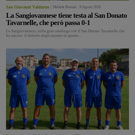
San Giovanni Valdarno
Michele Bossini
-
9 Agosto 2026
La Sangiovannese tiene testa al San Donato
Tavarnelle, che però passa 0-1
La Sangiovannese, nella gara casalinga con il San Donato Tavarnelle che
ha sancito il debutto degli azzurro in questo...