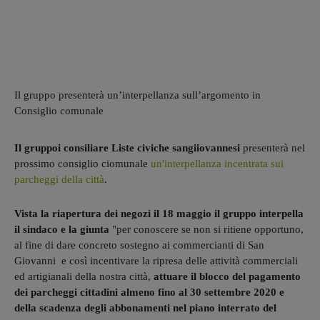
Il gruppo presenterà un’interpellanza sull’argomento in
Consiglio comunale
Il gruppoi consiliare Liste civiche sangiiovannesi
presenterà nel
prossimo consiglio ciomunale
un'interpellanza incentrata sui
parcheggi della città
.
Vista la riapertura dei negozi il 18 maggio il gruppo interpella
il sindaco e la giunta
"per conoscere se non si ritiene opportuno,
al fine di dare concreto sostegno ai commercianti di San
Giovanni e così incentivare la ripresa delle attività commerciali
ed artigianali della nostra città,
attuare il blocco del pagamento
dei parcheggi cittadini almeno fino al 30 settembre 2020 e
della scadenza degli abbonamenti nel piano interrato del