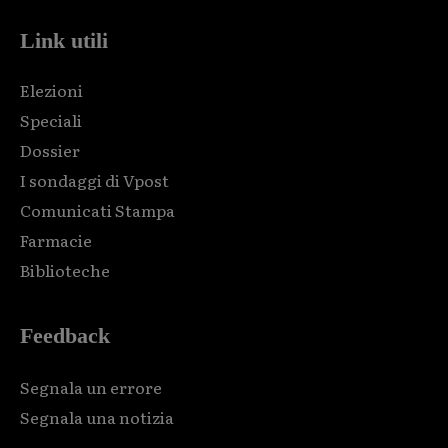
Link utili
Elezioni
Speciali
Dossier
I sondaggi di Vpost
Comunicati Stampa
Farmacie
Biblioteche
Feedback
Segnala un errore
Segnala una notizia