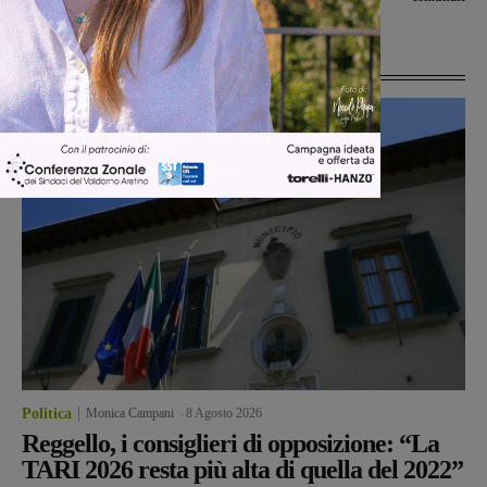
Ultime Notizie
Politica
Monica Campani
-
8 Agosto 2026
Reggello, i consiglieri di opposizione: “La
TARI 2026 resta più alta di quella del 2022”