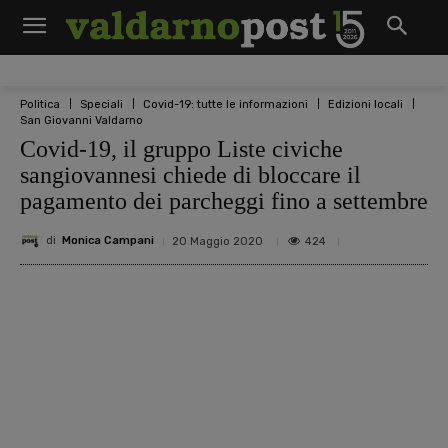
Politica
Speciali
Covid-19: tutte le informazioni
Edizioni locali
San Giovanni Valdarno
Covid-19, il gruppo Liste civiche
sangiovannesi chiede di bloccare il
pagamento dei parcheggi fino a settembre
di
Monica Campani
424
20 Maggio 2020