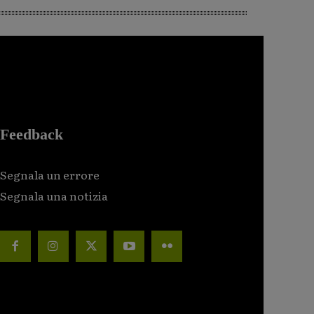
Feedback
Segnala un errore
Segnala una notizia