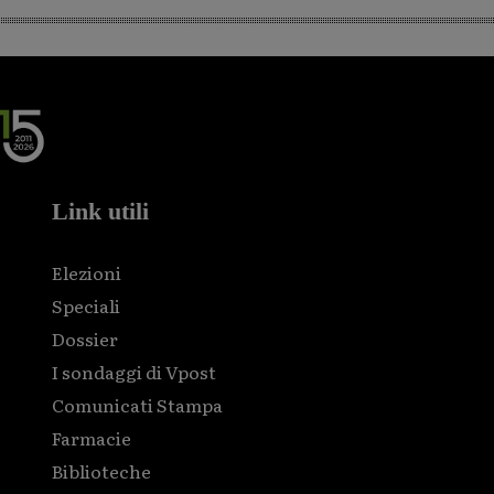
Link utili
Elezioni
Speciali
Dossier
I sondaggi di Vpost
Comunicati Stampa
Farmacie
Biblioteche