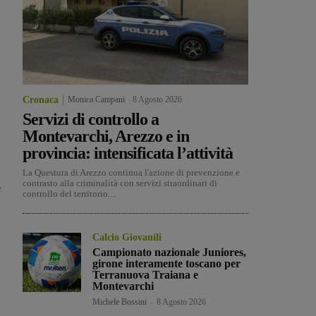
Cronaca
Monica Campani
-
8 Agosto 2026
Servizi di controllo a
Montevarchi, Arezzo e in
provincia: intensificata l’attività
La Questura di Arezzo continua l'azione di prevenzione e
contrasto alla criminalità con servizi straordinari di
e
controllo del territorio....
Calcio Giovanili
Campionato nazionale Juniores,
girone interamente toscano per
Terranuova Traiana e
Montevarchi
Michele Bossini
-
8 Agosto 2026