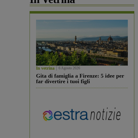
In vetrina
6 Agosto 2026
Gita di famiglia a Firenze: 5 idee per
far divertire i tuoi figli