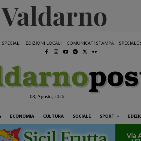
SPECIALI
EDIZIONI LOCALI
COMUNICATI STAMPA
SPECIALE
08, Agosto, 2026
À
ECONOMIA
CULTURA
SOCIALE
SPORT
EDIZI