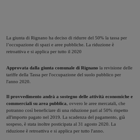
La giunta di Rignano ha deciso di ridurre del 50% la tassa per
l’occupazione di spazi e aree pubbliche. La riduzione è
retroattiva e si applica per tutto il 2020
Approvata dalla giunta comunale di Rignano
la revisione delle
tariffe della Tassa per l'occupazione del suolo pubblico per
l'anno 2020.
Il provvedimento andrà a sostegno delle attività economiche e
commerciali su area pubblica
, ovvero le aree mercatali, che
potranno così beneficiare di una riduzione pari al 50% rispetto
all'importo pagato nel 2019. La scadenza del pagamento, già
sospeso, è stata inoltre posticipata al 31 agosto 2020. La
riduzione è retroattiva e si applica per tutto l'anno.