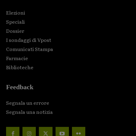
Elezioni
Speciali
Dossier
I sondaggi di Vpost
Comunicati Stampa
Farmacie
Biblioteche
Feedback
Segnala un errore
Segnala una notizia