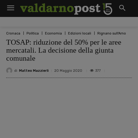
Cronaca
Politica
Economia
Edizioni locali
Rignano sull'Arno
TOSAP: riduzione del 50% per le aree
mercatali. La decisione della giunta
comunale
di
Matteo Mazzierli
377
20 Maggio 2020