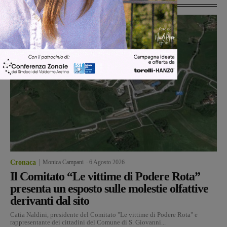
Cronaca
Monica Campani
-
6 Agosto 2026
Il Comitato “Le vittime di Podere Rota”
presenta un esposto sulle molestie olfattive
derivanti dal sito
Catia Naldini, presidente del Comitato "Le vittime di Podere Rota" e
rappresentante dei cittadini del Comune di S. Giovanni...