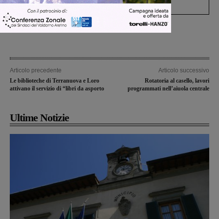
Articolo precedente
Articolo successivo
Le biblioteche di Terranuova e Loro
Rotatoria al casello, lavori
attivano il servizio di “libri da asporto
programmati nell’aiuola centrale
Ultime Notizie