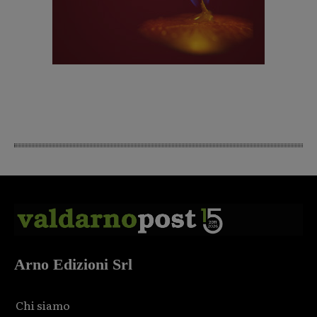
Arno Edizioni Srl
Chi siamo