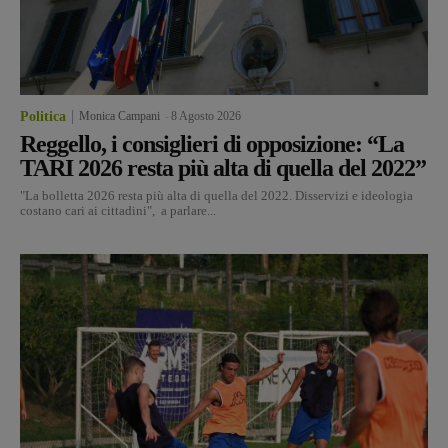
Politica
Monica Campani
-
8 Agosto 2026
Reggello, i consiglieri di opposizione: “La
TARI 2026 resta più alta di quella del 2022”
"La bolletta 2026 resta più alta di quella del 2022. Disservizi e ideologia
costano cari ai cittadini", a parlare...