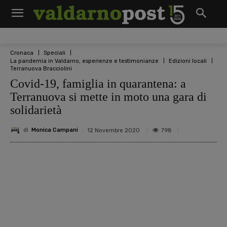
Cronaca
Speciali
La pandemia in Valdarno, esperienze e testimonianze
Edizioni locali
Terranuova Bracciolini
Covid-19, famiglia in quarantena: a
Terranuova si mette in moto una gara di
solidarietà
di
Monica Campani
798
12 Novembre 2020