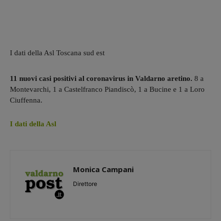
I dati della Asl Toscana sud est
11 nuovi casi positivi al coronavirus in Valdarno aretino.
8 a
Montevarchi, 1 a Castelfranco Piandiscò, 1 a Bucine e 1 a Loro
Ciuffenna.
I dati della Asl
Monica Campani
Direttore