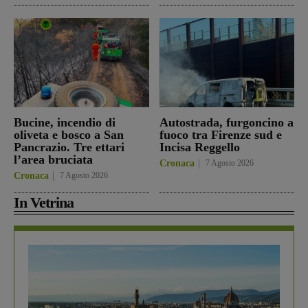
Bucine, incendio di
Autostrada, furgoncino a
oliveta e bosco a San
fuoco tra Firenze sud e
Pancrazio. Tre ettari
Incisa Reggello
l’area bruciata
Cronaca
7 Agosto 2026
Cronaca
7 Agosto 2026
In Vetrina