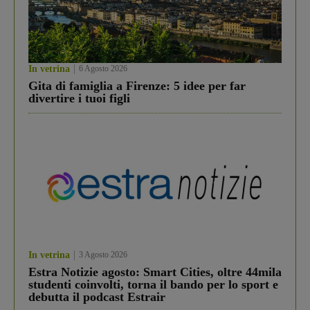
In vetrina
6 Agosto 2026
Gita di famiglia a Firenze: 5 idee per far
divertire i tuoi figli
In vetrina
3 Agosto 2026
Estra Notizie agosto: Smart Cities, oltre 44mila
studenti coinvolti, torna il bando per lo sport e
debutta il podcast Estrair