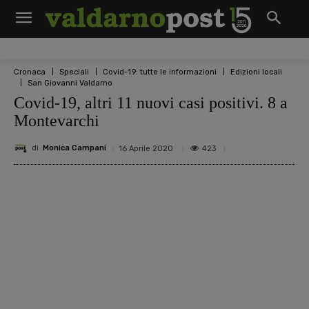
Cronaca
Speciali
Covid-19: tutte le informazioni
Edizioni locali
San Giovanni Valdarno
Covid-19, altri 11 nuovi casi positivi. 8 a
Montevarchi
di
Monica Campani
423
16 Aprile 2020