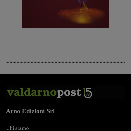
Arno Edizioni Srl
Chi siamo