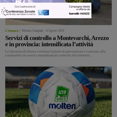
Cronaca
Monica Campani
-
8 Agosto 2026
Servizi di controllo a Montevarchi, Arezzo
e in provincia: intensificata l’attività
La Questura di Arezzo continua l'azione di prevenzione e contrasto alla
criminalità con servizi straordinari di controllo del territorio....