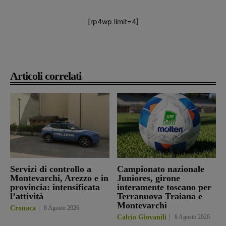
[rp4wp limit=4]
Articoli correlati
Servizi di controllo a
Campionato nazionale
Montevarchi, Arezzo e in
Juniores, girone
provincia: intensificata
interamente toscano per
l’attività
Terranuova Traiana e
Montevarchi
Cronaca
8 Agosto 2026
Calcio Giovanili
8 Agosto 2026