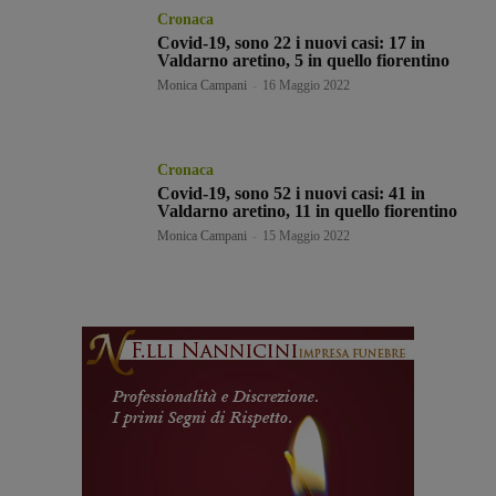
Cronaca
Covid-19, sono 22 i nuovi casi: 17 in
Valdarno aretino, 5 in quello fiorentino
Monica Campani
-
16 Maggio 2022
Cronaca
Covid-19, sono 52 i nuovi casi: 41 in
Valdarno aretino, 11 in quello fiorentino
Monica Campani
-
15 Maggio 2022