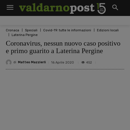
Cronaca
Speciali
Covid-19: tutte le informazioni
Edizioni locali
Laterina Pergine
Coronavirus, nessun nuovo caso positivo
e primo guarito a Laterina Pergine
di
Matteo Mazzierli
452
16 Aprile 2020