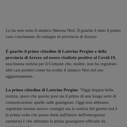
Lo ha reso noto il sindaco Simona Neri. Il guarito è stato il primo
caso conclamato di contagio in provincia di Arezzo
È guarito il primo cittadino di Laterina Pergine e della
provincia di Arezzo ad essere risultato positivo al Covid-19
,
una buona notizia per il Comune che, inoltre, non ha registrato
altri casi positivi come ha scritto il sindaco Neri nel suo
aggiornamento.
La prima cittadina di Laterina Pergine
: "Oggi doppia bella
notizia, spero che questo post sia il primo di una lunga serie di
comunicazioni: quelle sulle guarigioni. Oggi non abbiamo
registrato nessun nuovo contagio ma la notizia del giorno (ed è
la prima volta che posso darla dall'inizio dell'emergenza
sanitaria) è che abbiamo la prima guarigione ufficiale da