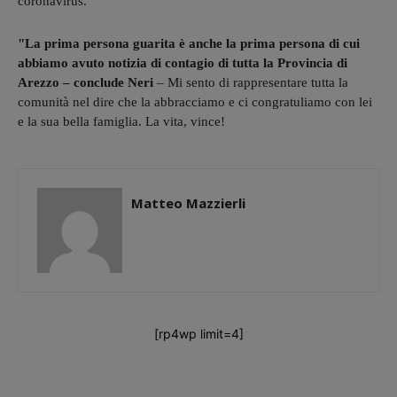
coronavirus."
"La prima persona guarita è anche la prima persona di cui
abbiamo avuto notizia di contagio di tutta la Provincia di
Arezzo – conclude Neri
– Mi sento di rappresentare tutta la
comunità nel dire che la abbracciamo e ci congratuliamo con lei
e la sua bella famiglia. La vita, vince!
Matteo Mazzierli
[rp4wp limit=4]