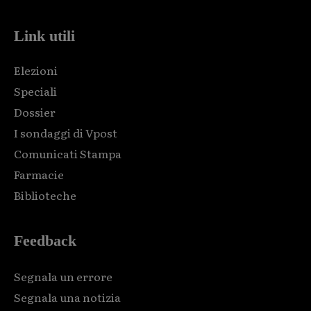
Link utili
Elezioni
Speciali
Dossier
I sondaggi di Vpost
Comunicati Stampa
Farmacie
Biblioteche
Feedback
Segnala un errore
Segnala una notizia