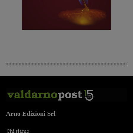
Arno Edizioni Srl
Chi siamo