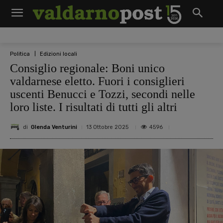
Politica
Edizioni locali
Consiglio regionale: Boni unico
valdarnese eletto. Fuori i consiglieri
uscenti Benucci e Tozzi, secondi nelle
loro liste. I risultati di tutti gli altri
di
Glenda Venturini
4596
13 Ottobre 2025