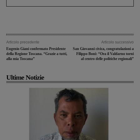
Articolo precedente
Articolo successivo
Eugenio Giani confermato Presidente
San Giovanni civica, congratulazioni a
della Regione Toscana. “Grazie a tutti,
Filippo Boni: “Ora il Valdarno torni
alla mia Toscana”
al centro delle politiche regionali”
Ultime Notizie