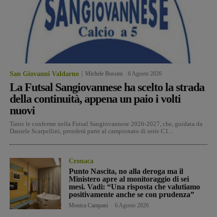
San Giovanni Valdarno
Michele Bossini
-
6 Agosto 2026
La Futsal Sangiovannese ha scelto la strada
della continuità, appena un paio i volti
nuovi
Tante le conferme nella Futsal Sangiovannese 2026-2027, che, guidata da
Daniele Scarpellini, prenderà parte al campionato di serie C1...
Cronaca
Punto Nascita, no alla deroga ma il
Ministero apre al monitoraggio di sei
mesi. Vadi: “Una risposta che valutiamo
positivamente anche se con prudenza”
Monica Campani
-
6 Agosto 2026