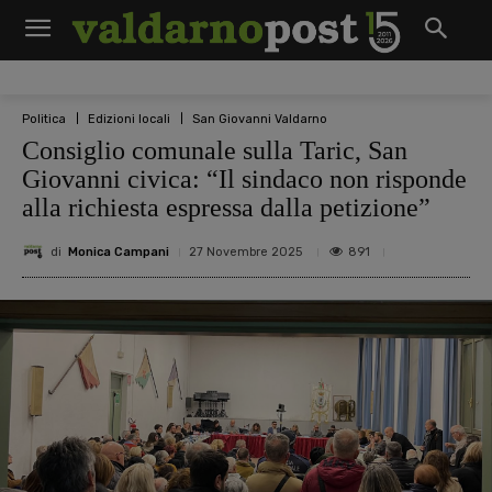
Politica
Edizioni locali
San Giovanni Valdarno
Consiglio comunale sulla Taric, San
Giovanni civica: “Il sindaco non risponde
alla richiesta espressa dalla petizione”
di
Monica Campani
891
27 Novembre 2025