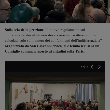
Sulla scia della petizione
“Il nuovo regolamento sul
conferimento dei rifiuti non deve avere un carattere punitivo
calcolato solo sul numero dei conferimenti dell’indifferenziata”
organizzata da San Giovanni civica, si è tenuto ieri sera un
Consiglio comunale aperto ai cittadini sulla Taric.
1
di 3