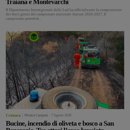
Traiana e Montevarchi
Il Dipartimento Interregionale delle Lnd ha ufficializzato la composizione
dei dieci gironi del campionato nazionale Juniore 2026-2027, Il
campionato prenderà...
Cronaca
Monica Campani
-
7 Agosto 2026
Bucine, incendio di oliveta e bosco a San