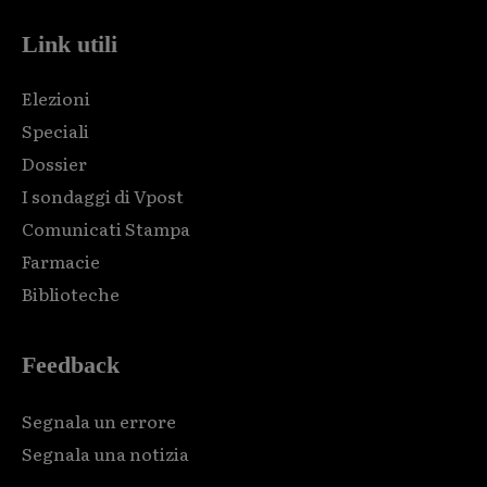
Link utili
Elezioni
Speciali
Dossier
I sondaggi di Vpost
Comunicati Stampa
Farmacie
Biblioteche
Feedback
Segnala un errore
Segnala una notizia