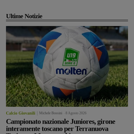
Ultime Notizie
Calcio Giovanili
Michele Bossini
-
8 Agosto 2026
Campionato nazionale Juniores, girone
interamente toscano per Terranuova