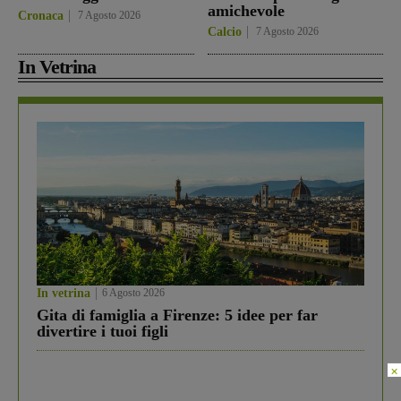
amichevole
Cronaca
7 Agosto 2026
Calcio
7 Agosto 2026
In Vetrina
In vetrina
6 Agosto 2026
Gita di famiglia a Firenze: 5 idee per far
divertire i tuoi figli
×