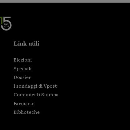
Link utili
Elezioni
Speciali
Dossier
I sondaggi di Vpost
Comunicati Stampa
Farmacie
Biblioteche