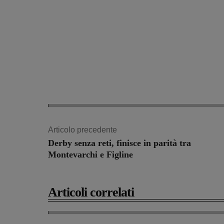
Articolo precedente
Derby senza reti, finisce in parità tra
Montevarchi e Figline
Articoli correlati