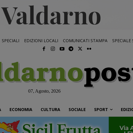
SPECIALI
EDIZIONI LOCALI
COMUNICATI STAMPA
SPECIALE
07, Agosto, 2026
À
ECONOMIA
CULTURA
SOCIALE
SPORT
EDIZI