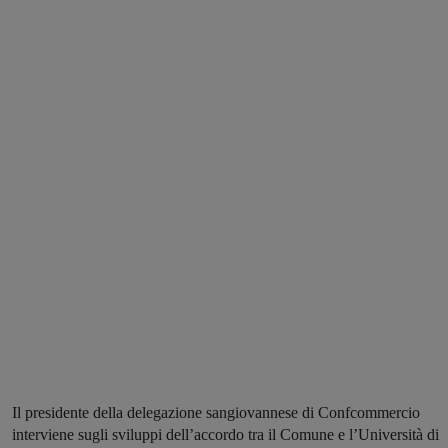
Il presidente della delegazione sangiovannese di Confcommercio
interviene sugli sviluppi dell’accordo tra il Comune e l’Università di