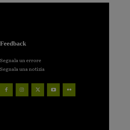
Feedback
Segnala un errore
Segnala una notizia