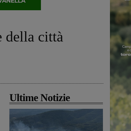
della città
Ultime Notizie