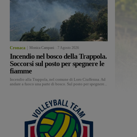
Cronaca
Monica Campani
-
7 Agosto 2026
Incendio nel bosco della Trappola.
Soccorsi sul posto per spegnere le
fiamme
Incendio alla Trappola, nel comune di Loro Ciuffenna. Ad
andare a fuoco una parte di bosco. Sul posto per spegnere...