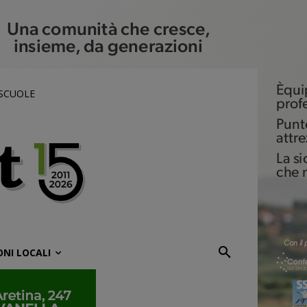
 SCUOLE
ONI LOCALI