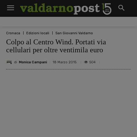
Cronaca
Edizioni locali
San Giovanni Valdarno
Colpo al Centro Wind. Portati via
cellulari per oltre ventimila euro
di
Monica Campani
504
18 Marzo 2015