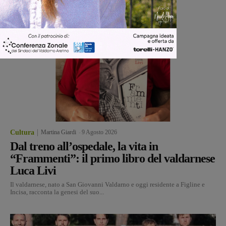
Cultura
Martina Giardi
-
9 Agosto 2026
Dal treno all’ospedale, la vita in
“Frammenti”: il primo libro del valdarnese
Luca Livi
Il valdarnese, nato a San Giovanni Valdarno e oggi residente a Figline e
Incisa, racconta la genesi del suo...