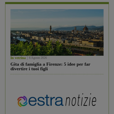
In vetrina
6 Agosto 2026
Gita di famiglia a Firenze: 5 idee per far
divertire i tuoi figli