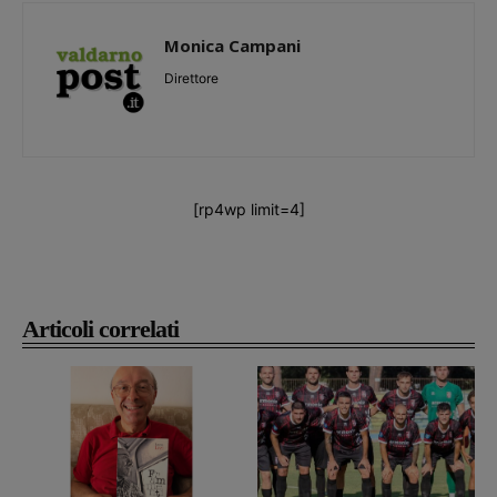
Monica Campani
Direttore
[rp4wp limit=4]
Articoli correlati