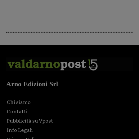
Arno Edizioni Srl
Chi siamo
Contatti
Pubblicità su Vpost
Info Legali