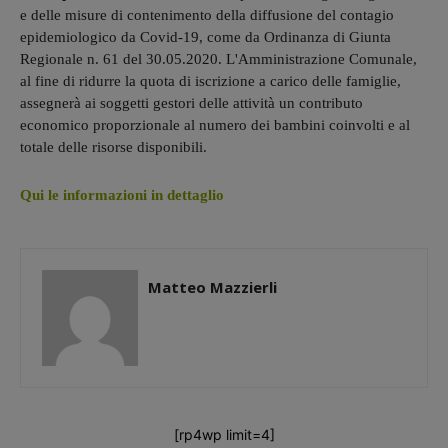
e delle misure di contenimento della diffusione del contagio
epidemiologico da Covid-19, come da Ordinanza di Giunta
Regionale n. 61 del 30.05.2020. L'Amministrazione Comunale,
al fine di ridurre la quota di iscrizione a carico delle famiglie,
assegnerà ai soggetti gestori delle attività un contributo
economico proporzionale al numero dei bambini coinvolti e al
totale delle risorse disponibili.
Qui le informazioni in dettaglio
Matteo Mazzierli
[rp4wp limit=4]