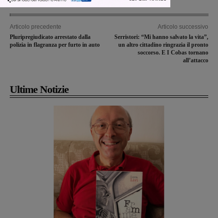
Articolo precedente
Articolo successivo
Pluripregiudicato arrestato dalla
Serristori: “Mi hanno salvato la vita”,
polizia in flagranza per furto in auto
un altro cittadino ringrazia il pronto
soccorso. E I Cobas tornano
all’attacco
Ultime Notizie