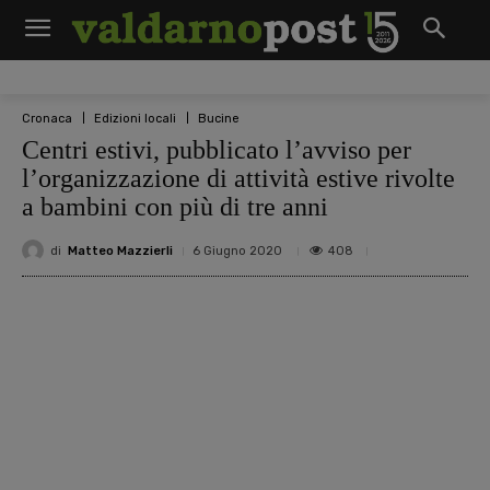
Cronaca
Edizioni locali
Bucine
Centri estivi, pubblicato l’avviso per
l’organizzazione di attività estive rivolte
a bambini con più di tre anni
di
Matteo Mazzierli
408
6 Giugno 2020