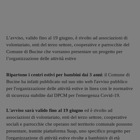
L’avviso, valido fino al 19 giugno, è rivolto ad associazioni di
volontariato, enti del terzo settore, cooperative e parrocchie del
Comune di Bucine che vorranno presentare un progetto per
l’organizzazione delle attività estive
Ripartono i centri estivi per bambini dai 3 anni
: il Comune di
Bucine ha infatti pubblicato sul suo sito web l'avviso pubblico
per l'organizzazione delle attività estive in linea con le normative
di sicurezza stabilite dal DPCM per l'emergenza Covid-19.
L'avviso sarà valido fino al 19 giugno
ed è rivolto ad
associazioni di volontariato, enti del terzo settore, cooperative
sociali e parrocchie che operano nel territorio comunale possono
presentare, tramite piattaforma Suap, uno specifico progetto per
l'organizzazione di attività estive rivolte a bambini/e di età