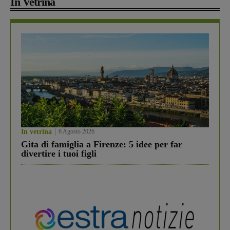
In Vetrina
In vetrina
6 Agosto 2026
Gita di famiglia a Firenze: 5 idee per far
divertire i tuoi figli