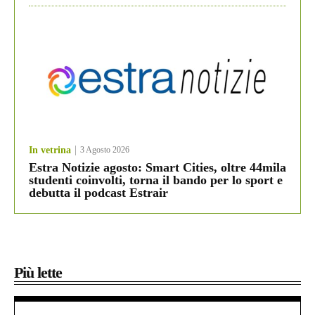
In vetrina
3 Agosto 2026
Estra Notizie agosto: Smart Cities, oltre 44mila
studenti coinvolti, torna il bando per lo sport e
debutta il podcast Estrair
Più lette