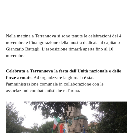
Nella mattina a Terranuova si sono tenute le celebrazioni del 4
novembre e l’inaugurazione della mostra dedicata al capitano
Giancarlo Battagli. L’esposizione rimarrà aperta fino al 10
novembre
Celebrata a Terranuova la festa dell'Unità nazionale e delle
forze armate.
Ad organizzare la giornata è stata
l'amministrazione comunale in collaborazione con le
associazioni combattentistiche e d'arma.