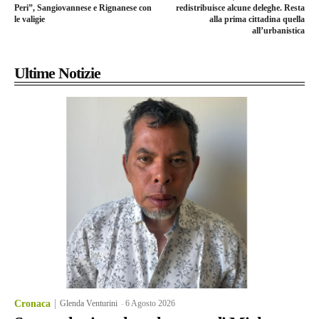
Peri”, Sangiovannese e Rignanese con
redistribuisce alcune deleghe. Resta
le valigie
alla prima cittadina quella
all’urbanistica
Ultime Notizie
Cronaca
Glenda Venturini
-
6 Agosto 2026