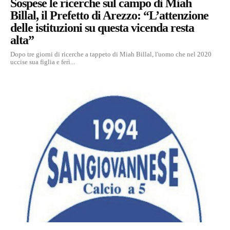
Sospese le ricerche sul campo di Miah
Billal, il Prefetto di Arezzo: “L’attenzione
delle istituzioni su questa vicenda resta
alta”
Dopo tre giorni di ricerche a tappeto di Miah Billal, l'uomo che nel 2020
uccise sua figlia e ferì...