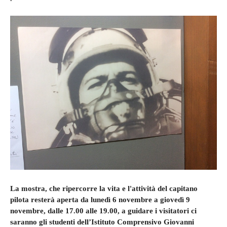
La mostra, che ripercorre la vita e l'attività del capitano
pilota resterà aperta da lunedì 6 novembre a giovedì 9
novembre, dalle 17.00 alle 19.00, a guidare i visitatori ci
saranno gli studenti dell’Istituto Comprensivo Giovanni