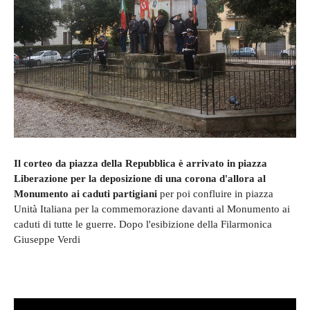
Il corteo da piazza della Repubblica è arrivato in piazza
Liberazione per la deposizione di una corona d'allora al
Monumento ai caduti partigiani
per poi confluire in piazza
Unità Italiana per la commemorazione davanti al Monumento ai
caduti di tutte le guerre. Dopo l'esibizione della Filarmonica
Giuseppe Verdi