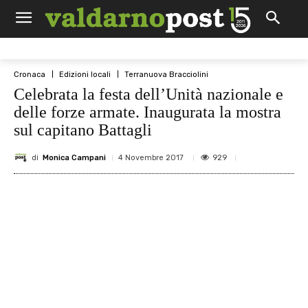
Cronaca
Edizioni locali
Terranuova Bracciolini
Celebrata la festa dell’Unità nazionale e
delle forze armate. Inaugurata la mostra
sul capitano Battagli
di
Monica Campani
929
4 Novembre 2017