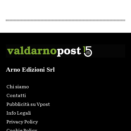
Arno Edizioni Srl
Chi siamo
Contatti
Pubblicità su Vpost
Info Legali
Privacy Policy
Cookie Policy