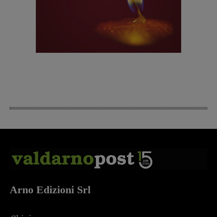
Arno Edizioni Srl