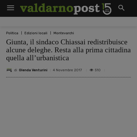
Politica
Edizioni locali
Montevarchi
Giunta, il sindaco Chiassai redistribuisce
alcune deleghe. Resta alla prima cittadina
quella all’urbanistica
di
Glenda Venturini
510
4 Novembre 2017