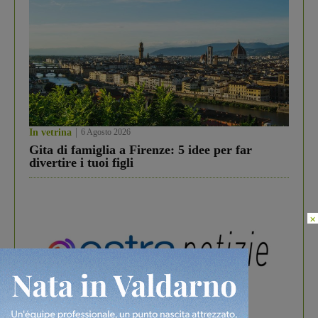
In vetrina
6 Agosto 2026
Gita di famiglia a Firenze: 5 idee per far
divertire i tuoi figli
×