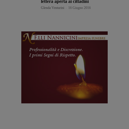
lettera aperta ai cittadini
Glenda Venturini
-
16 Giugno 2016