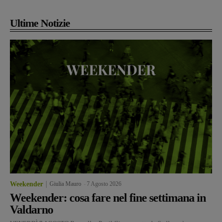
Ultime Notizie
Weekender
Giulia Mauro
-
7 Agosto 2026
Weekender: cosa fare nel fine settimana in
Valdarno