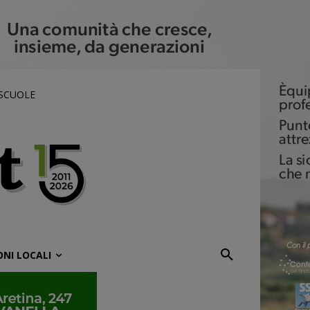
 SCUOLE
ONI LOCALI