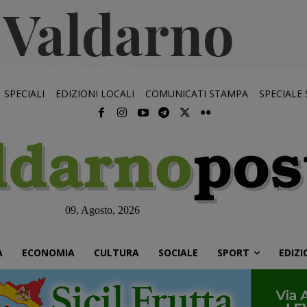
SPECIALI
EDIZIONI LOCALI
COMUNICATI STAMPA
SPECIALE
09, Agosto, 2026
À
ECONOMIA
CULTURA
SOCIALE
SPORT
EDIZI