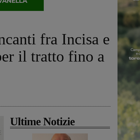
ncanti fra Incisa e
r il tratto fino a
Ultime Notizie