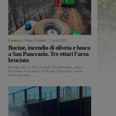
Cronaca
Monica Campani
-
7 Agosto 2026
Bucine, incendio di oliveta e bosco
a San Pancrazio. Tre ettari l’area
bruciata
Incendio alle 16.00 in località Villa Rubeschi, a San
Pancrazio, nel Comune di Bucine. L'incendio, che ha
interessato una...