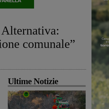
Alternativa:
zione comunale”
Ultime Notizie