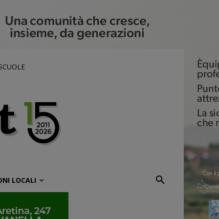
 SCUOLE
ONI LOCALI