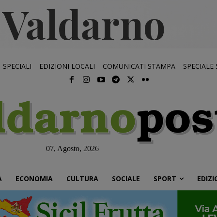
SPECIALI
EDIZIONI LOCALI
COMUNICATI STAMPA
SPECIALE
07, Agosto, 2026
À
ECONOMIA
CULTURA
SOCIALE
SPORT
EDIZI