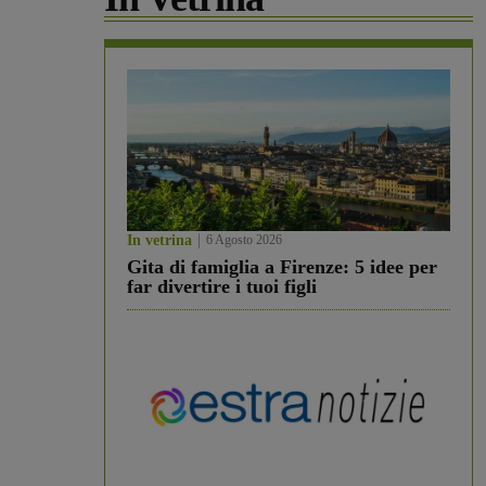
In vetrina
6 Agosto 2026
Gita di famiglia a Firenze: 5 idee per
far divertire i tuoi figli