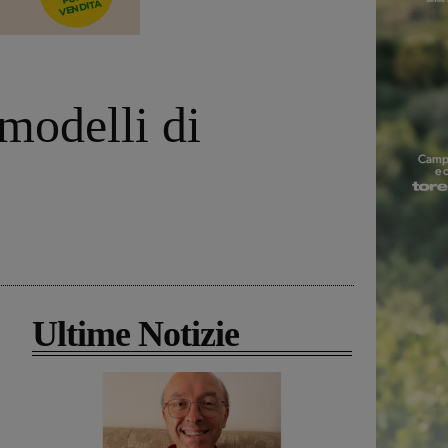
 modelli di
Ultime Notizie