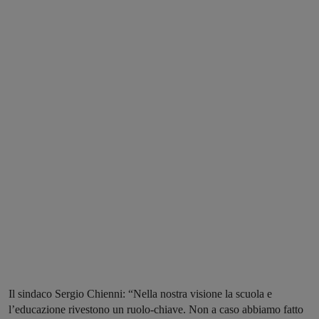
Il sindaco Sergio Chienni: “Nella nostra visione la scuola e
l’educazione rivestono un ruolo-chiave. Non a caso abbiamo fatto