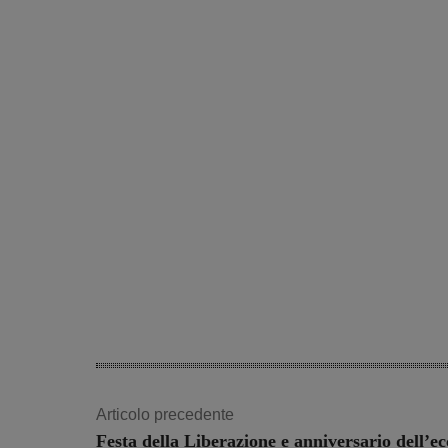
Articolo precedente
Festa della Liberazione e anniversario dell’ec