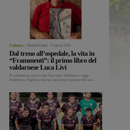
Cultura
Martina Giardi
-
9 Agosto 2026
Dal treno all’ospedale, la vita in
“Frammenti”: il primo libro del
valdarnese Luca Livi
Il valdarnese, nato a San Giovanni Valdarno e oggi
residente a Figline e Incisa, racconta la genesi del suo...