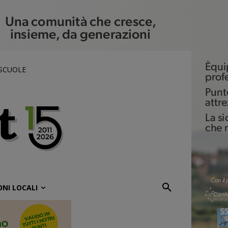
 SCUOLE
ONI LOCALI