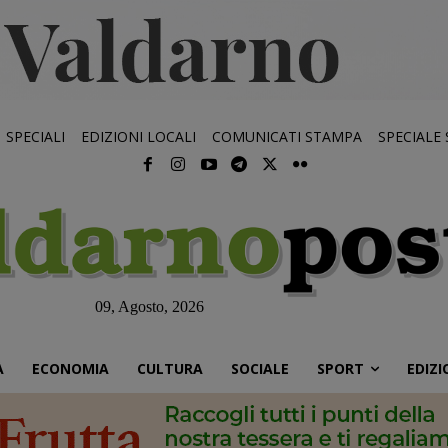
SPECIALI
EDIZIONI LOCALI
COMUNICATI STAMPA
SPECIALE
09, Agosto, 2026
À
ECONOMIA
CULTURA
SOCIALE
SPORT
EDIZI