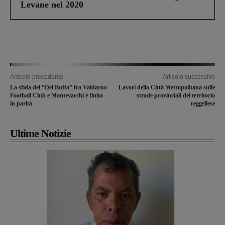
Levane nel 2020
Articolo precedente
Articolo successivo
La sfida del “Del Buffa” fra Valdarno
Lavori della Città Metropolitana sulle
Football Club e Montevarchi è finita
strade provinciali del territorio
in parità
reggellese
Ultime Notizie