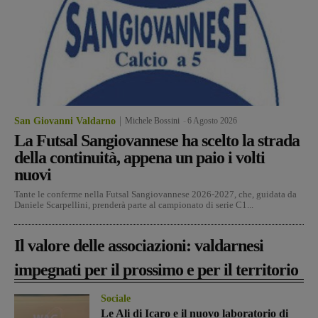
San Giovanni Valdarno
Michele Bossini
-
6 Agosto 2026
La Futsal Sangiovannese ha scelto la strada
della continuità, appena un paio i volti
nuovi
Tante le conferme nella Futsal Sangiovannese 2026-2027, che, guidata da
Daniele Scarpellini, prenderà parte al campionato di serie C1...
Il valore delle associazioni: valdarnesi
impegnati per il prossimo e per il territorio
Sociale
Le Ali di Icaro e il nuovo laboratorio di