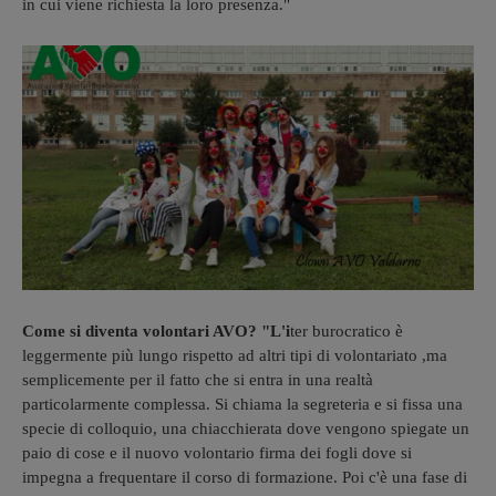
in cui viene richiesta la loro presenza."
Come si diventa volontari AVO?
"L'i
ter burocratico è
leggermente più lungo rispetto ad altri tipi di volontariato ,ma
semplicemente per il fatto che si entra in una realtà
particolarmente complessa. Si chiama la segreteria e si fissa una
specie di colloquio, una chiacchierata dove vengono spiegate un
paio di cose e il nuovo volontario firma dei fogli dove si
impegna a frequentare il corso di formazione. Poi c'è una fase di