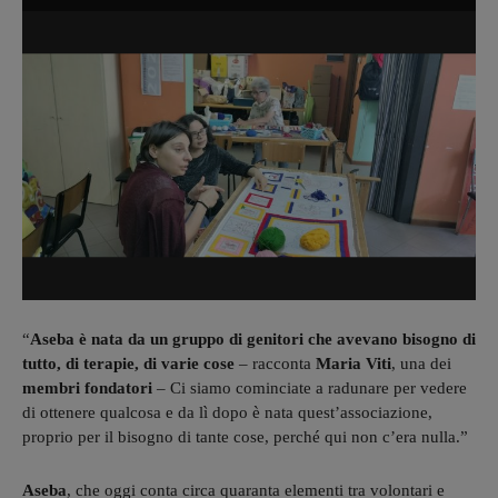
“
Aseba è nata da un gruppo di genitori che avevano bisogno di
tutto, di terapie, di varie cose
– racconta
Maria Viti
, una dei
membri fondatori
– Ci siamo cominciate a radunare per vedere
di ottenere qualcosa e da lì dopo è nata quest’associazione,
proprio per il bisogno di tante cose, perché qui non c’era nulla.”
Aseba
, che oggi conta circa quaranta elementi tra volontari e