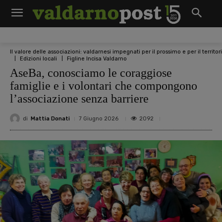
Il valore delle associazioni: valdarnesi impegnati per il prossimo e per il territor
Edizioni locali
Figline Incisa Valdarno
AseBa, conosciamo le coraggiose
famiglie e i volontari che compongono
l’associazione senza barriere
di
Mattia Donati
2092
7 Giugno 2026