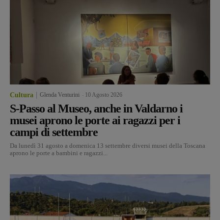
Cultura
Glenda Venturini
-
10 Agosto 2026
S-Passo al Museo, anche in Valdarno i
musei aprono le porte ai ragazzi per i
campi di settembre
Da lunedì 31 agosto a domenica 13 settembre diversi musei della Toscana
aprono le porte a bambini e ragazzi...