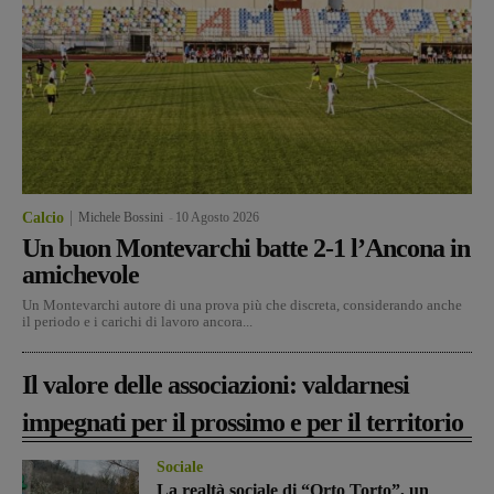
Calcio
Michele Bossini
-
10 Agosto 2026
Un buon Montevarchi batte 2-1 l’Ancona in
amichevole
Un Montevarchi autore di una prova più che discreta, considerando anche
il periodo e i carichi di lavoro ancora...
Il valore delle associazioni: valdarnesi
impegnati per il prossimo e per il territorio
Sociale
La realtà sociale di “Orto Torto”, un