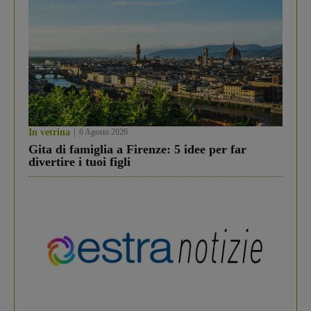
In vetrina
6 Agosto 2026
Gita di famiglia a Firenze: 5 idee per far
divertire i tuoi figli