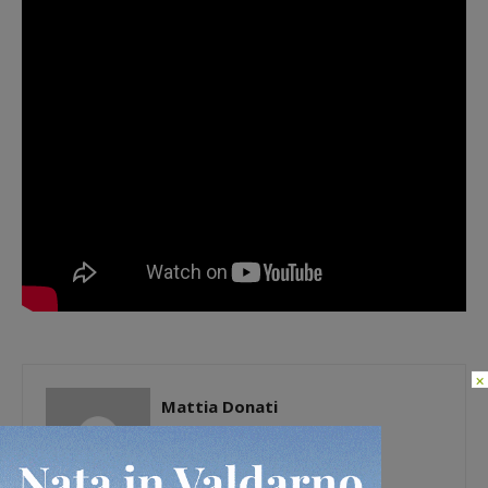
×
Mattia Donati