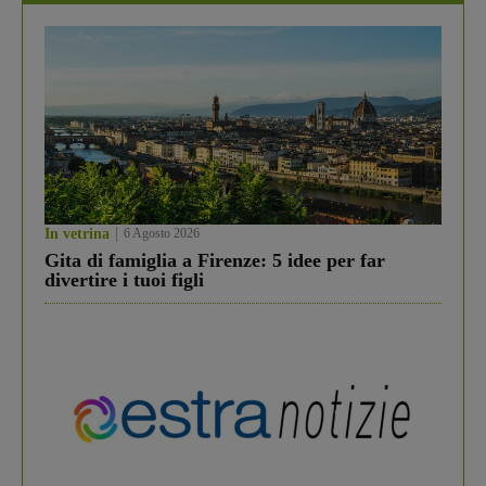
In vetrina
6 Agosto 2026
Gita di famiglia a Firenze: 5 idee per far
divertire i tuoi figli