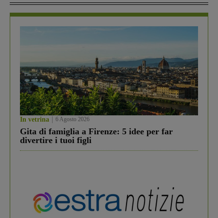
In vetrina
6 Agosto 2026
Gita di famiglia a Firenze: 5 idee per far
divertire i tuoi figli