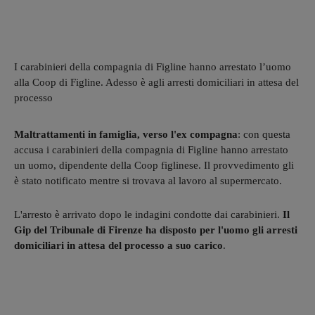
I carabinieri della compagnia di Figline hanno arrestato l’uomo
alla Coop di Figline. Adesso è agli arresti domiciliari in attesa del
processo
Maltrattamenti in famiglia, verso l'ex compagna
: con questa
accusa i carabinieri della compagnia di Figline hanno arrestato
un uomo, dipendente della Coop figlinese. Il provvedimento gli
è stato notificato mentre si trovava al lavoro al supermercato.
L'arresto è arrivato dopo le indagini condotte dai carabinieri.
Il
Gip del Tribunale di Firenze ha disposto per l'uomo gli arresti
domiciliari in attesa del processo a suo carico
.