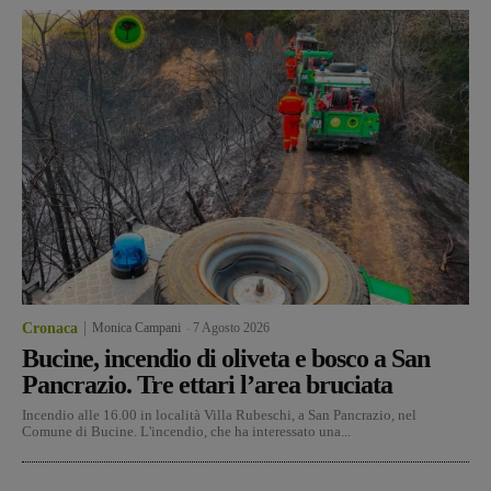
Cronaca
Monica Campani
-
7 Agosto 2026
Bucine, incendio di oliveta e bosco a San
Pancrazio. Tre ettari l’area bruciata
Incendio alle 16.00 in località Villa Rubeschi, a San Pancrazio, nel
Comune di Bucine. L'incendio, che ha interessato una...