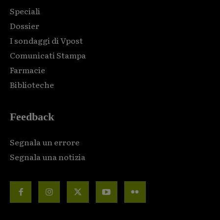
Speciali
Dossier
I sondaggi di Vpost
Comunicati Stampa
Farmacie
Biblioteche
Feedback
Segnala un errore
Segnala una notizia