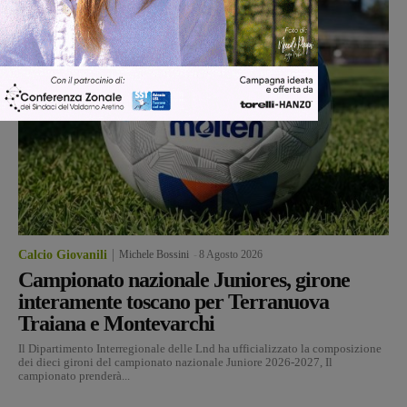
Calcio Giovanili
Michele Bossini
-
8 Agosto 2026
Campionato nazionale Juniores, girone
interamente toscano per Terranuova
Traiana e Montevarchi
Il Dipartimento Interregionale delle Lnd ha ufficializzato la composizione
dei dieci gironi del campionato nazionale Juniore 2026-2027, Il
campionato prenderà...