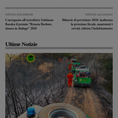
Articolo precedente
Articolo successivo
Consegnato all’astrofisico Suleiman
Bilancio di previsione 2018: inalterata
Baraka il premio “Renata Borlone,
la pressione fiscale, mantenuti i
donna in dialogo” 2018
servizi, ridotto l’indebitamento
Ultime Notizie