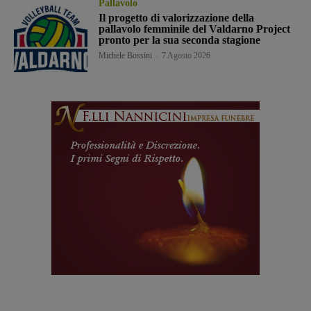
Pallavolo
Il progetto di valorizzazione della
pallavolo femminile del Valdarno Project
pronto per la sua seconda stagione
Michele Bossini
-
7 Agosto 2026