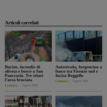
Articoli correlati
Bucine, incendio di
Autostrada, furgoncino a
oliveta e bosco a San
fuoco tra Firenze sud e
Pancrazio. Tre ettari
Incisa Reggello
l’area bruciata
Cronaca
7 Agosto 2026
Cronaca
7 Agosto 2026