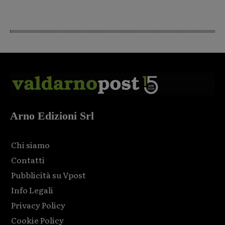
Arno Edizioni Srl
Chi siamo
Contatti
Pubblicità su Vpost
Info Legali
Privacy Policy
Cookie Policy