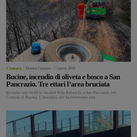
Cronaca
Monica Campani
-
7 Agosto 2026
Bucine, incendio di oliveta e bosco a San
Pancrazio. Tre ettari l’area bruciata
Incendio alle 16.00 in località Villa Rubeschi, a San Pancrazio, nel
Comune di Bucine. L'incendio, che ha interessato una...