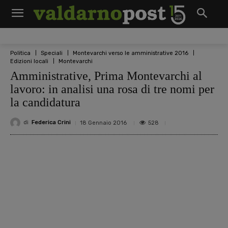
Politica
Speciali
Montevarchi verso le amministrative 2016
Edizioni locali
Montevarchi
Amministrative, Prima Montevarchi al
lavoro: in analisi una rosa di tre nomi per
la candidatura
di
Federica Crini
528
18 Gennaio 2016