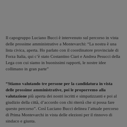
Il capogruppo Luciano Bucci è intervenuto sul percorso in vista
delle prossime amministrative a Montevarchi: “La nostra è una
lista civica, aperta. Ho parlato con il coordinatore provinciale di
Forza Italia, qui c’è stato Costantino Ciari e Andrea Pesucci della
Lega con cui siamo in buonissimi rapporti, le nostre idee
collimano in gran parte”
“Stiamo valutando tre persone per la candidatura in vista
delle prossime amministrative, poi le proporremo alla
valutazione
più aperta dei nostri iscritti e simpatizzanti e poi al
giudizio della città, d’accordo con chi riterrà che si possa fare
questo percorso”. Così Luciano Bucci delinea l’attuale percorso
di Prima Montevarchi in vista delle elezioni per il rinnovo di
sindaco e giunta.