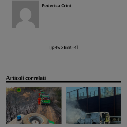
Federica Crini
[rp4wp limit=4]
Articoli correlati