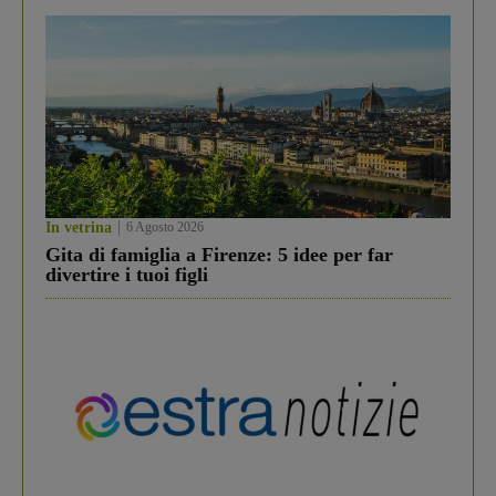
In vetrina
6 Agosto 2026
Gita di famiglia a Firenze: 5 idee per far
divertire i tuoi figli