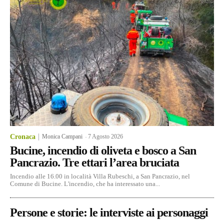
Cronaca
Monica Campani
-
7 Agosto 2026
Bucine, incendio di oliveta e bosco a San
Pancrazio. Tre ettari l’area bruciata
Incendio alle 16.00 in località Villa Rubeschi, a San Pancrazio, nel
Comune di Bucine. L'incendio, che ha interessato una...
Persone e storie: le interviste ai personaggi