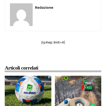
Redazione
[rp4wp limit=4]
Articoli correlati