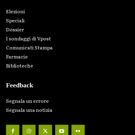
Elezioni
Speciali
Dossier
I sondaggi di Vpost
Comunicati Stampa
Farmacie
Biblioteche
Feedback
Segnala un errore
Segnala una notizia