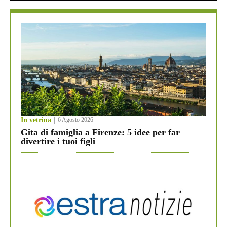
In vetrina
6 Agosto 2026
Gita di famiglia a Firenze: 5 idee per far
divertire i tuoi figli