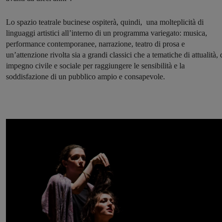
Lo spazio teatrale bucinese ospiterà, quindi, una molteplicità di
linguaggi artistici all’interno di un programma variegato: musica,
performance contemporanee, narrazione, teatro di prosa e
un’attenzione rivolta sia a grandi classici che a tematiche di attualità, 
impegno civile e sociale per raggiungere le sensibilità e la
soddisfazione di un pubblico ampio e consapevole.