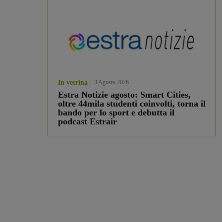
In vetrina
3 Agosto 2026
Estra Notizie agosto: Smart Cities,
oltre 44mila studenti coinvolti, torna il
bando per lo sport e debutta il
podcast Estrair