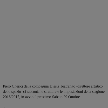
Piero Cherici della compagnia Diesis Teatrango -direttore artistico
dello spazio- ci racconta le strutture e le impostazioni della stagione
2016/2017, in avvio il prossimo Sabato 29 Ottobre.