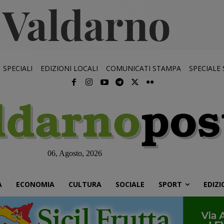
SPECIALI
EDIZIONI LOCALI
COMUNICATI STAMPA
SPECIALE
06, Agosto, 2026
À
ECONOMIA
CULTURA
SOCIALE
SPORT
EDIZI