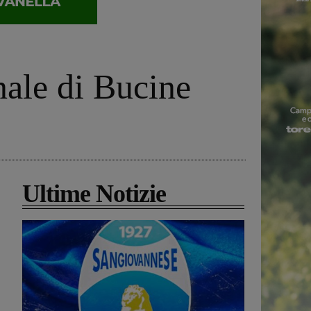
nale di Bucine
Ultime Notizie