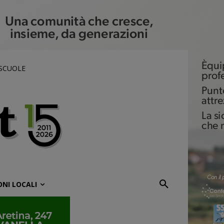
 SCUOLE
ONI LOCALI