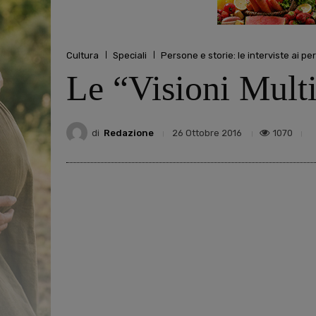
Cultura
Speciali
Persone e storie: le interviste ai pe
Le “Visioni Mult
di
Redazione
1070
26 Ottobre 2016