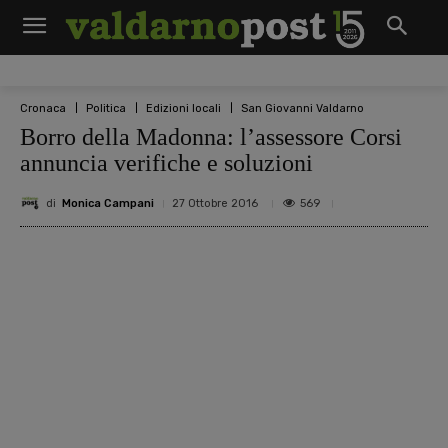
Cronaca
Politica
Edizioni locali
San Giovanni Valdarno
Borro della Madonna: l’assessore Corsi
annuncia verifiche e soluzioni
di
Monica Campani
569
27 Ottobre 2016