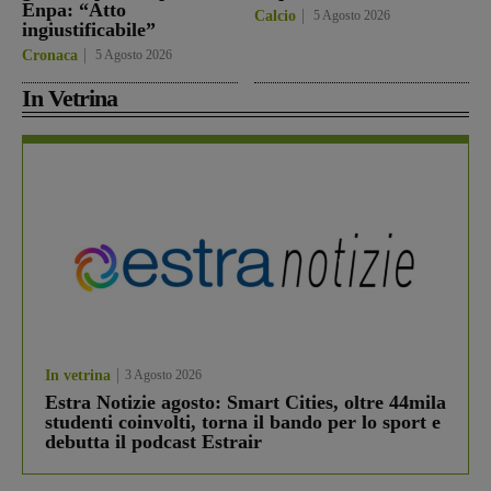
Enpa: “Atto
Calcio
5 Agosto 2026
ingiustificabile”
Cronaca
5 Agosto 2026
In Vetrina
In vetrina
3 Agosto 2026
Estra Notizie agosto: Smart Cities, oltre 44mila
studenti coinvolti, torna il bando per lo sport e
debutta il podcast Estrair