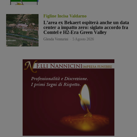
Figline Incisa Valdarno
L’area ex Bekaert ospiterà anche un data
center a impatto zero: siglato accordo fra
Comtel e H2-Era Green Valley
Glenda Venturini
-
5 Agosto 2026