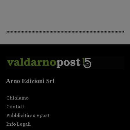
Arno Edizioni Srl
Chi siamo
Contatti
Pubblicità su Vpost
Info Legali