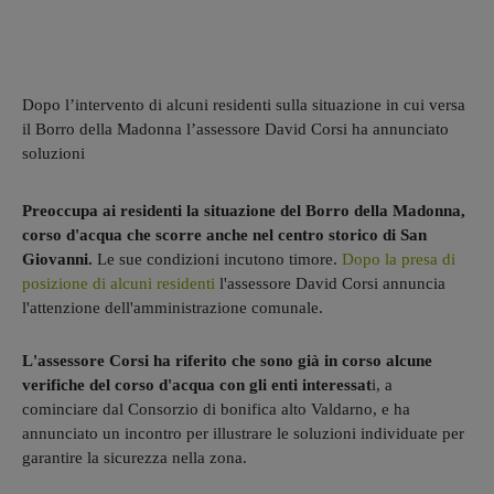
Dopo l’intervento di alcuni residenti sulla situazione in cui versa
il Borro della Madonna l’assessore David Corsi ha annunciato
soluzioni
Preoccupa ai residenti la situazione del Borro della Madonna,
corso d'acqua che scorre anche nel centro storico di San
Giovanni.
Le sue condizioni incutono timore.
Dopo la presa di
posizione di alcuni residenti
l'assessore David Corsi annuncia
l'attenzione dell'amministrazione comunale.
L'assessore Corsi ha riferito che sono già in corso alcune
verifiche del corso d'acqua con gli enti interessat
i, a
cominciare dal Consorzio di bonifica alto Valdarno, e ha
annunciato un incontro per illustrare le soluzioni individuate per
garantire la sicurezza nella zona.