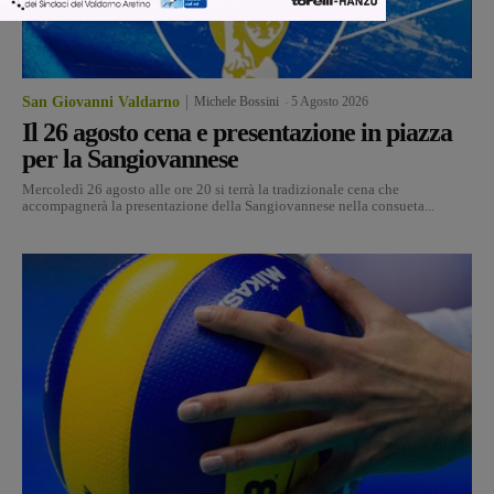
San Giovanni Valdarno
Michele Bossini
-
5 Agosto 2026
Il 26 agosto cena e presentazione in piazza
per la Sangiovannese
Mercoledì 26 agosto alle ore 20 si terrà la tradizionale cena che
accompagnerà la presentazione della Sangiovannese nella consueta...