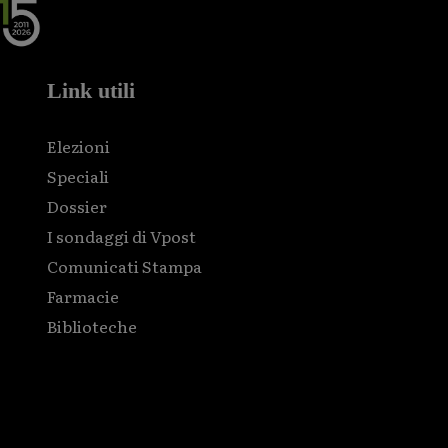
Link utili
Elezioni
Speciali
Dossier
I sondaggi di Vpost
Comunicati Stampa
Farmacie
Biblioteche