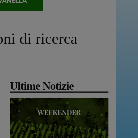
ni di ricerca
Ultime Notizie