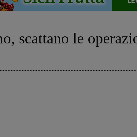
 scattano le operazio