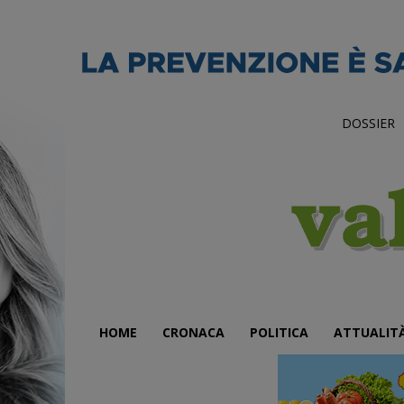
DOSSIER
HOME
CRONACA
POLITICA
ATTUALIT