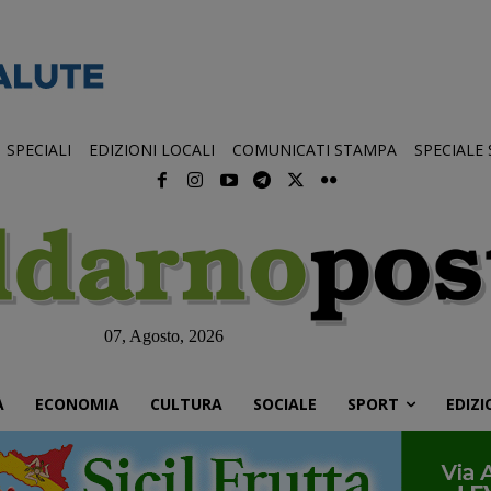
SPECIALI
EDIZIONI LOCALI
COMUNICATI STAMPA
SPECIALE
07, Agosto, 2026
À
ECONOMIA
CULTURA
SOCIALE
SPORT
EDIZI