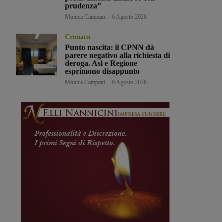
prudenza”
Monica Campani
-
6 Agosto 2026
Cronaca
Punto nascita: il CPNN dà
parere negativo alla richiesta di
deroga. Asl e Regione
esprimono disappunto
Monica Campani
-
6 Agosto 2026