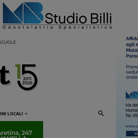
 SCUOLE
ONI LOCALI