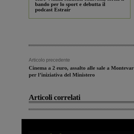
bando per lo sport e debutta il
podcast Estrair
Articolo precedente
Cinema a 2 euro, assalto alle sale a Montevar
per l’iniziativa del Ministero
Articoli correlati