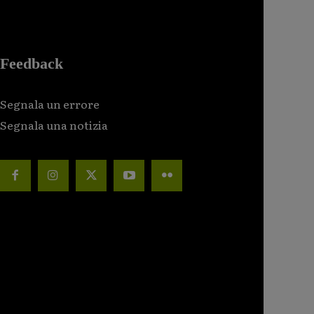
Feedback
Segnala un errore
Segnala una notizia