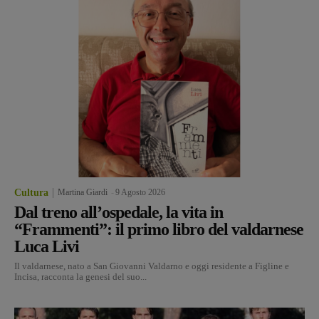
Cultura
Martina Giardi
-
9 Agosto 2026
Dal treno all’ospedale, la vita in
“Frammenti”: il primo libro del valdarnese
Luca Livi
Il valdarnese, nato a San Giovanni Valdarno e oggi residente a Figline e
Incisa, racconta la genesi del suo...