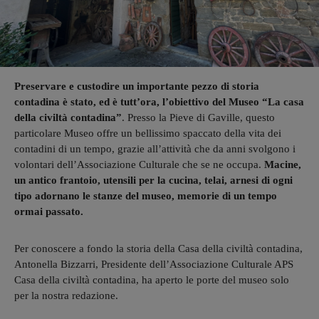
Preservare e custodire un importante pezzo di storia
contadina è stato, ed è tutt’ora, l’obiettivo del Museo “La casa
della civiltà contadina”
. Presso la Pieve di Gaville, questo
particolare Museo offre un bellissimo spaccato della vita dei
contadini di un tempo, grazie all’attività che da anni svolgono i
volontari dell’Associazione Culturale che se ne occupa.
Macine,
un antico frantoio, utensili per la cucina, telai, arnesi di ogni
tipo adornano le stanze del museo, memorie di un tempo
ormai passato.
Per conoscere a fondo la storia della Casa della civiltà contadina,
Antonella Bizzarri, Presidente dell’Associazione Culturale APS
Casa della civiltà contadina, ha aperto le porte del museo solo
per la nostra redazione.