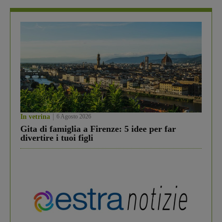
In vetrina
6 Agosto 2026
Gita di famiglia a Firenze: 5 idee per far
divertire i tuoi figli