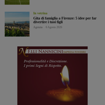
In vetrina
Gita di famiglia a Firenze: 5 idee per far
divertire i tuoi figli
Agenzia
-
6 Agosto 2026