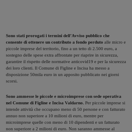
Sono stati prorogati i termini dell’Avviso pubblico che
consente di ottenere un contributo a fondo perduto
alle micro e
piccole imprese del territorio, fino a un tetto di 2.500 euro, a
sostegno delle spese extra affrontate per riaprire in sicurezza,
garantire il rispetto delle normative anticovid19 e per la sicurezza
dei loro clienti. Il Comune di Figline e Incisa ha messo a
disposizione 50mila euro in un apposito pubblicato nei giorni
scorsi.
Sono ammesse le piccole e microimprese con sede operativa
nel Comune di Figline e Incisa Valdarno.
Per piccole imprese si
intende attività che occupano meno di 50 persone e con fatturato
annuo non superiore a 10 milioni di euro, mentre per
microimprese quelle con meno di 10 dipendenti e un fatturato
non superiore a 2 milioni di euro. Non saranno ammesse al