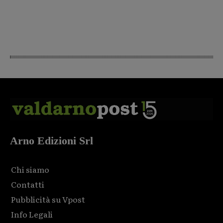
Arno Edizioni Srl
Chi siamo
Contatti
Pubblicità su Vpost
Info Legali