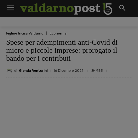
Figline Incisa Valdarno
Economia
Spese per adempimenti anti-Covid di
micro e piccole imprese: prorogato il
bando per i contributi
di
Glenda Venturini
983
16 Dicembre 2021