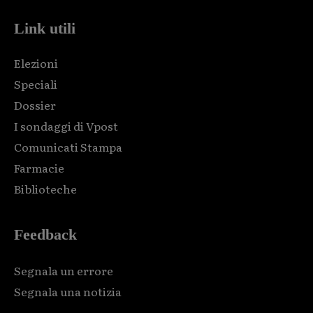
Link utili
Elezioni
Speciali
Dossier
I sondaggi di Vpost
Comunicati Stampa
Farmacie
Biblioteche
Feedback
Segnala un errore
Segnala una notizia