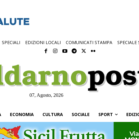
SPECIALI
EDIZIONI LOCALI
COMUNICATI STAMPA
SPECIALE
07, Agosto, 2026
À
ECONOMIA
CULTURA
SOCIALE
SPORT
EDIZI