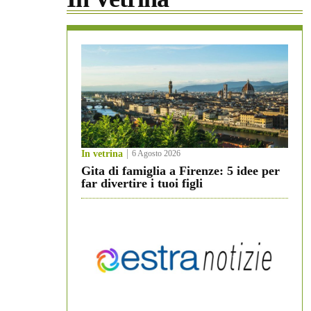
In vetrina
6 Agosto 2026
Gita di famiglia a Firenze: 5 idee per
far divertire i tuoi figli