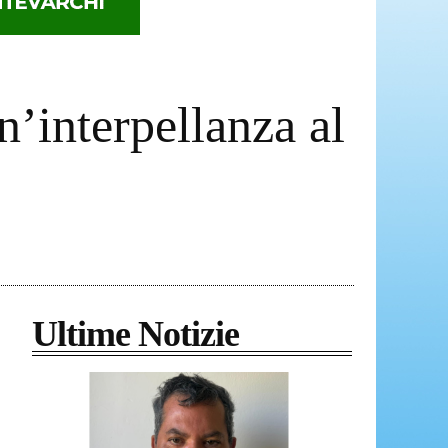
n’interpellanza al
Ultime Notizie