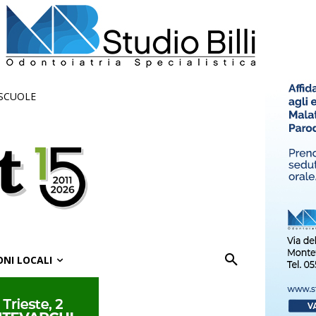
 SCUOLE
ONI LOCALI