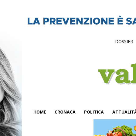
DOSSIER
HOME
CRONACA
POLITICA
ATTUALIT