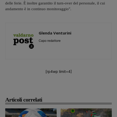
delle ferie. È inoltre garantito il turn-over del personale, il cui
andamento è in continuo monitoraggio".
Glenda Venturini
Capo redattore
[rp4wp limit=4]
Articoli correlati