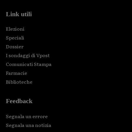
Link utili
Elezioni
Speciali
Dossier
I sondaggi di Vpost
Comunicati Stampa
Farmacie
Biblioteche
Feedback
Segnala un errore
Segnala una notizia