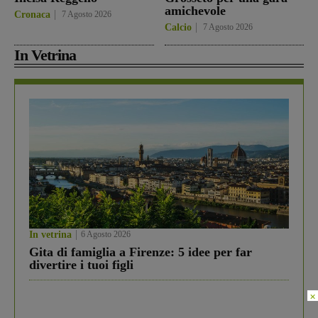
amichevole
Cronaca
7 Agosto 2026
Calcio
7 Agosto 2026
In Vetrina
In vetrina
6 Agosto 2026
Gita di famiglia a Firenze: 5 idee per far
divertire i tuoi figli
×