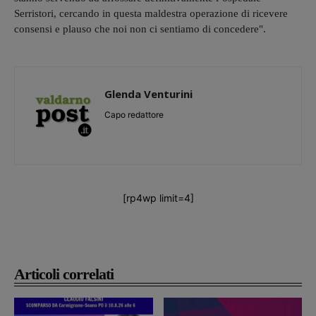
Serristori, cercando in questa maldestra operazione di ricevere
consensi e plauso che noi non ci sentiamo di concedere".
Glenda Venturini
Capo redattore
[rp4wp limit=4]
Articoli correlati