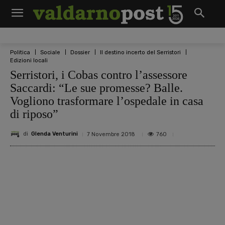
Politica
Sociale
Dossier
Il destino incerto del Serristori
Edizioni locali
Serristori, i Cobas contro l’assessore
Saccardi: “Le sue promesse? Balle.
Vogliono trasformare l’ospedale in casa
di riposo”
di
Glenda Venturini
760
7 Novembre 2018