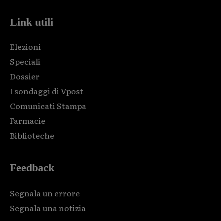
Link utili
Elezioni
Speciali
Dossier
I sondaggi di Vpost
Comunicati Stampa
Farmacie
Biblioteche
Feedback
Segnala un errore
Segnala una notizia