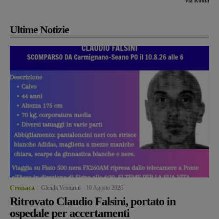
via Roma
Ultime Notizie
Cronaca
Glenda Venturini
-
10 Agosto 2026
Ritrovato Claudio Falsini, portato in
ospedale per accertamenti