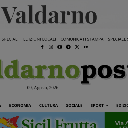
SPECIALI
EDIZIONI LOCALI
COMUNICATI STAMPA
SPECIALE
09, Agosto, 2026
À
ECONOMIA
CULTURA
SOCIALE
SPORT
EDIZI