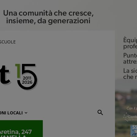
 SCUOLE
ONI LOCALI