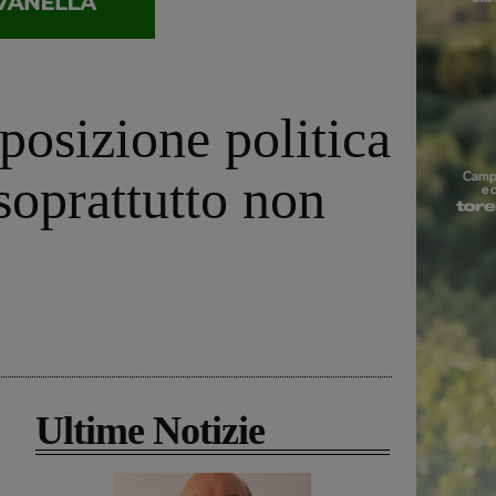
 posizione politica
 soprattutto non
Ultime Notizie