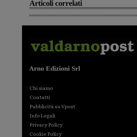
Articoli correlati
Arno Edizioni Srl
Chi siamo
Contatti
Pubblicità su Vpost
Info Legali
Privacy Policy
Cookie Policy