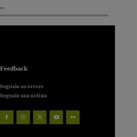
Feedback
Segnala un errore
Segnala una notizia