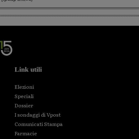
Link utili
Elezioni
Speciali
Dossier
I sondaggi di Vpost
Comunicati Stampa
Farmacie