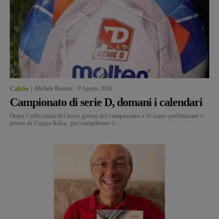
Calcio
Michele Bossini
-
9 Agosto 2026
Campionato di serie D, domani i calendari
Dopo l’ufficialità dei nove gironi del campionato e di turno preliminare e
primo di Coppa Italia, per completare il...