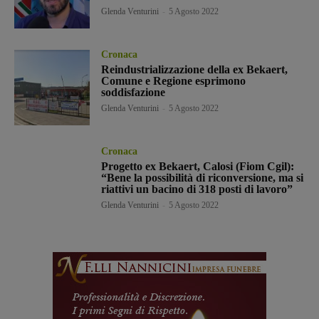
Glenda Venturini
-
5 Agosto 2022
Cronaca
Reindustrializzazione della ex Bekaert,
Comune e Regione esprimono
soddisfazione
Glenda Venturini
-
5 Agosto 2022
Cronaca
Progetto ex Bekaert, Calosi (Fiom Cgil):
“Bene la possibilità di riconversione, ma si
riattivi un bacino di 318 posti di lavoro”
Glenda Venturini
-
5 Agosto 2022