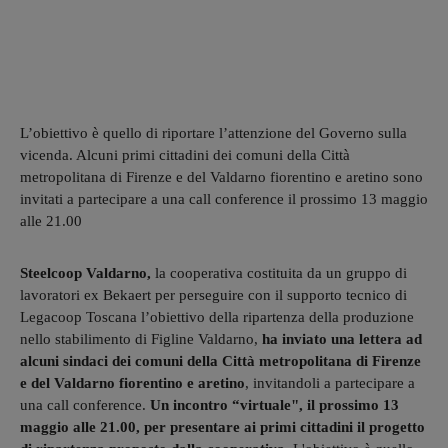
L’obiettivo è quello di riportare l’attenzione del Governo sulla
vicenda. Alcuni primi cittadini dei comuni della Città
metropolitana di Firenze e del Valdarno fiorentino e aretino sono
invitati a partecipare a una call conference il prossimo 13 maggio
alle 21.00
Steelcoop Valdarno,
la cooperativa costituita da un gruppo di
lavoratori ex Bekaert per perseguire con il supporto tecnico di
Legacoop Toscana l’obiettivo della ripartenza della produzione
nello stabilimento di Figline Valdarno,
ha inviato una lettera ad
alcuni sindaci dei comuni della Città metropolitana di Firenze
e del Valdarno fiorentino e aretino
, invitandoli a partecipare a
una call conference.
Un incontro “virtuale", il prossimo 13
maggio alle 21.00, per presentare ai primi cittadini il progetto