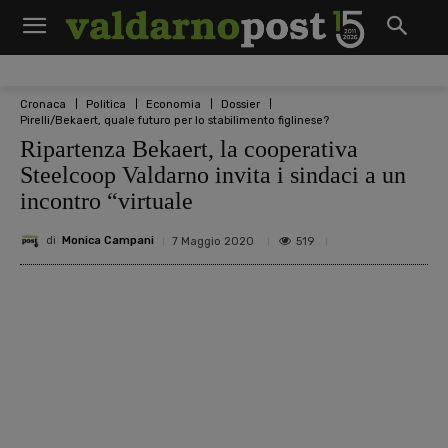
Cronaca
Politica
Economia
Dossier
Pirelli/Bekaert, quale futuro per lo stabilimento figlinese?
Ripartenza Bekaert, la cooperativa
Steelcoop Valdarno invita i sindaci a un
incontro “virtuale
di
Monica Campani
519
7 Maggio 2020