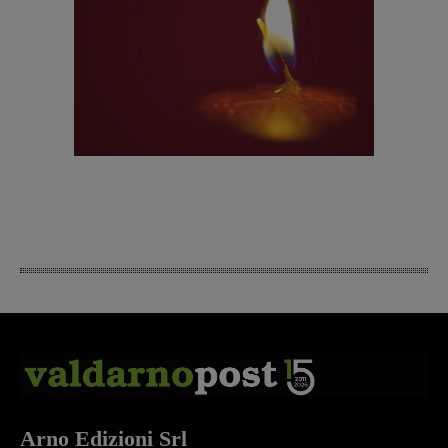
Arno Edizioni Srl