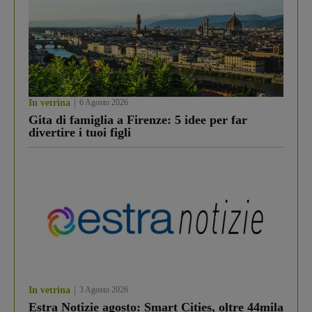
In vetrina
6 Agosto 2026
Gita di famiglia a Firenze: 5 idee per far
divertire i tuoi figli
In vetrina
3 Agosto 2026
Estra Notizie agosto: Smart Cities, oltre 44mila